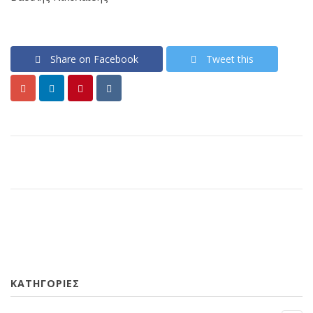
Share on Facebook
Tweet this
KΑΤΗΓΟΡΊΕΣ