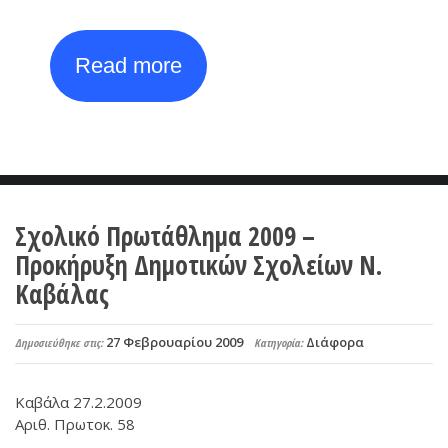
Read more
Σχολικό Πρωτάθλημα 2009 –
Προκήρυξη Δημοτικών Σχολείων Ν.
Καβάλας
27 Φεβρουαρίου 2009
Διάφορα
Δημοσιεύθηκε στις:
Κατηγορία:
Καβάλα 27.2.2009
Αριθ. Πρωτοκ. 58