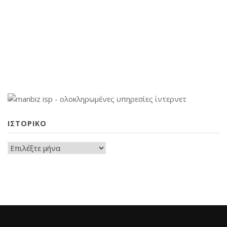
ΙΣΤΟΡΙΚΌ