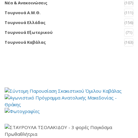
Νέα & Ανακοινώσεις
(107)
Τουρνουά Α.Μ.Θ.
(111)
Τουρνουά Ελλάδας
(156)
Τουρνουά Εξωτερικού
(71)
Τουρνουά Καβάλας
(163)