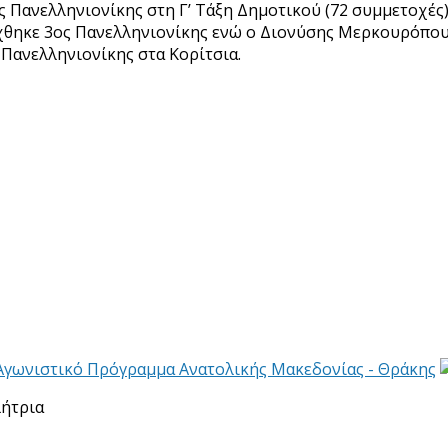
ς Πανελληνιονίκης στη Γ’ Τάξη Δημοτικού (72 συμμετοχές
θηκε 3ος Πανελληνιονίκης ενώ ο Διονύσης Μερκουρόπουλο
 Πανελληνιονίκης στα Κορίτσια.