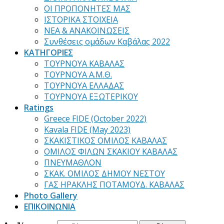
ΟΙ ΠΡΟΠΟΝΗΤΕΣ ΜΑΣ
ΙΣΤΟΡΙΚΑ ΣΤΟΙΧΕΙΑ
ΝΕΑ & ΑΝΑΚΟΙΝΩΣΕΙΣ
Συνθέσεις ομάδων Καβάλας 2022
ΚΑΤΗΓΟΡΙΕΣ
ΤΟΥΡΝΟΥΑ ΚΑΒΑΛΑΣ
ΤΟΥΡΝΟΥΑ Α.Μ.Θ.
ΤΟΥΡΝΟΥΑ ΕΛΛΑΔΑΣ
ΤΟΥΡΝΟΥΑ ΕΞΩΤΕΡΙΚΟΥ
Ratings
Greece FIDE (October 2022)
Kavala FIDE (May 2023)
ΣΚΑΚΙΣΤΙΚΟΣ ΟΜΙΛΟΣ ΚΑΒΑΛΑΣ
ΟΜΙΛΟΣ ΦΙΛΩΝ ΣΚΑΚΙΟΥ ΚΑΒΑΛΑΣ
ΠΝΕΥΜΑΘΛΟΝ
ΣΚΑΚ. ΟΜΙΛΟΣ ΔΗΜΟΥ ΝΕΣΤΟΥ
ΓΑΣ ΗΡΑΚΛΗΣ ΠΟΤΑΜΟΥΔ. ΚΑΒΑΛΑΣ
Photo Gallery
ΕΠΙΚΟΙΝΩΝΙΑ