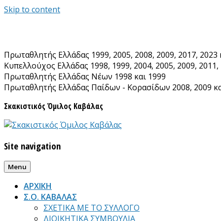
Skip to content
Πρωταθλητής Ελλάδας 1999, 2005, 2008, 2009, 2017, 2023 
Κυπελλούχος Ελλάδας 1998, 1999, 2004, 2005, 2009, 2011, 
Πρωταθλητής Ελλάδας Νέων 1998 και 1999
Πρωταθλητής Ελλάδας Παίδων - Κορασίδων 2008, 2009 κα
Σκακιστικός Όμιλος Καβάλας
Site navigation
Menu
ΑΡΧΙΚΗ
Σ.Ο. ΚΑΒΑΛΑΣ
ΣΧΕΤΙΚΑ ΜΕ ΤΟ ΣΥΛΛΟΓΟ
ΔΙΟΙΚΗΤΙΚΑ ΣΥΜΒΟΥΛΙΑ