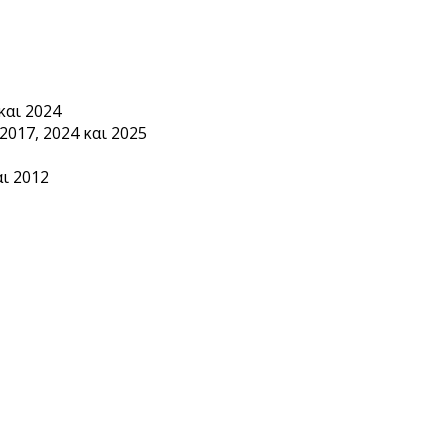
και 2024
2017, 2024 και 2025
ι 2012