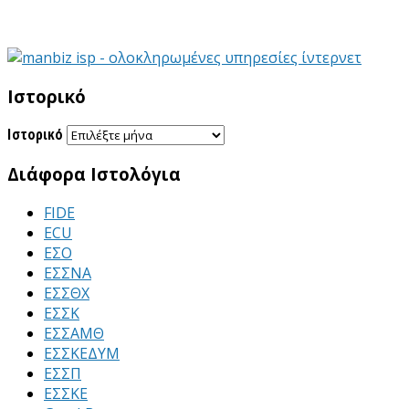
Ιστορικό
Ιστορικό
Διάφορα Ιστολόγια
FIDE
ECU
ΕΣΟ
ΕΣΣΝΑ
ΕΣΣΘΧ
ΕΣΣΚ
ΕΣΣΑΜΘ
ΕΣΣΚΕΔΥΜ
ΕΣΣΠ
ΕΣΣΚΕ