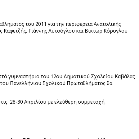
θλήματος του 2011 για την περιφέρεια Ανατολικής
ος Καφετζής, Γιάννης Αυτσόγλου και Βίκτωρ Κόρογλου
ειστό γυμναστήριο του 12ου Δημοτικού Σχολείου Καβάλας
νες του Πανελλήνιου Σχολικού Πρωταθλήματος θα
τις 28-30 Απριλίου με ελεύθερη συμμετοχή.