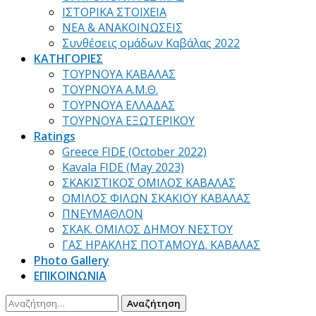
ΙΣΤΟΡΙΚΑ ΣΤΟΙΧΕΙΑ
ΝΕΑ & ΑΝΑΚΟΙΝΩΣΕΙΣ
Συνθέσεις ομάδων Καβάλας 2022
ΚΑΤΗΓΟΡΙΕΣ
ΤΟΥΡΝΟΥΑ ΚΑΒΑΛΑΣ
ΤΟΥΡΝΟΥΑ Α.Μ.Θ.
ΤΟΥΡΝΟΥΑ ΕΛΛΑΔΑΣ
ΤΟΥΡΝΟΥΑ ΕΞΩΤΕΡΙΚΟΥ
Ratings
Greece FIDE (October 2022)
Kavala FIDE (May 2023)
ΣΚΑΚΙΣΤΙΚΟΣ ΟΜΙΛΟΣ ΚΑΒΑΛΑΣ
ΟΜΙΛΟΣ ΦΙΛΩΝ ΣΚΑΚΙΟΥ ΚΑΒΑΛΑΣ
ΠΝΕΥΜΑΘΛΟΝ
ΣΚΑΚ. ΟΜΙΛΟΣ ΔΗΜΟΥ ΝΕΣΤΟΥ
ΓΑΣ ΗΡΑΚΛΗΣ ΠΟΤΑΜΟΥΔ. ΚΑΒΑΛΑΣ
Photo Gallery
ΕΠΙΚΟΙΝΩΝΙΑ
Αναζήτηση