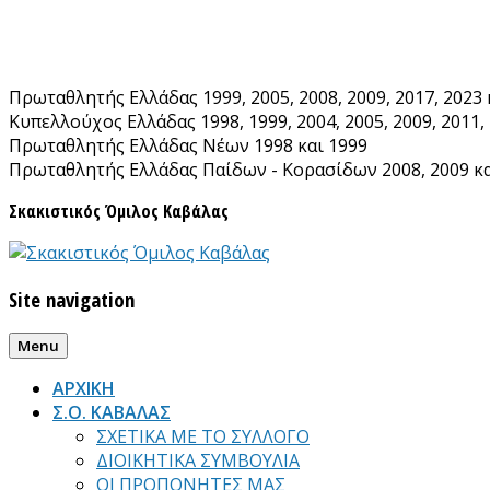
Skip
to
content
Πρωταθλητής Ελλάδας 1999, 2005, 2008, 2009, 2017, 2023 
Κυπελλούχος Ελλάδας 1998, 1999, 2004, 2005, 2009, 2011, 
Πρωταθλητής Ελλάδας Νέων 1998 και 1999
Πρωταθλητής Ελλάδας Παίδων - Κορασίδων 2008, 2009 κα
Σκακιστικός Όμιλος Καβάλας
Site navigation
Menu
ΑΡΧΙΚΗ
Σ.Ο. ΚΑΒΑΛΑΣ
ΣΧΕΤΙΚΑ ΜΕ ΤΟ ΣΥΛΛΟΓΟ
ΔΙΟΙΚΗΤΙΚΑ ΣΥΜΒΟΥΛΙΑ
ΟΙ ΠΡΟΠΟΝΗΤΕΣ ΜΑΣ