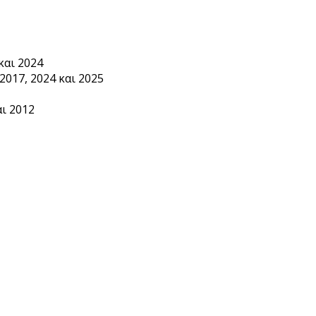
και 2024
2017, 2024 και 2025
ι 2012