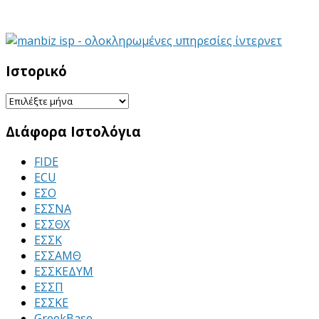
Ιστορικό
Ιστορικό
Διάφορα Ιστολόγια
FIDE
ECU
ΕΣΟ
ΕΣΣΝΑ
ΕΣΣΘΧ
ΕΣΣΚ
ΕΣΣΑΜΘ
ΕΣΣΚΕΔΥΜ
ΕΣΣΠ
ΕΣΣΚΕ
GreekBase