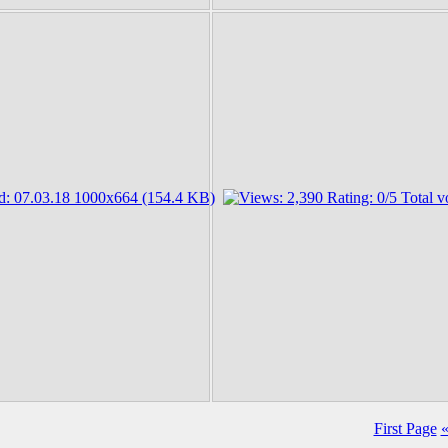
First Page