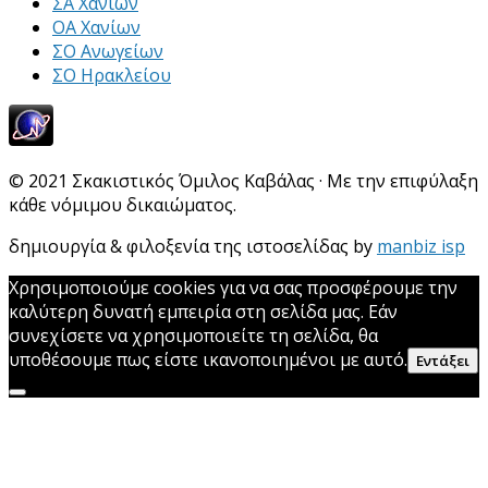
ΣΑ Χανίων
ΟΑ Χανίων
ΣΟ Ανωγείων
ΣΟ Ηρακλείου
© 2021 Σκακιστικός Όμιλος Καβάλας · Με την επιφύλαξη
κάθε νόμιμου δικαιώματος.
δημιουργία & φιλοξενία της ιστοσελίδας by
manbiz isp
Χρησιμοποιούμε cookies για να σας προσφέρουμε την
καλύτερη δυνατή εμπειρία στη σελίδα μας. Εάν
συνεχίσετε να χρησιμοποιείτε τη σελίδα, θα
υποθέσουμε πως είστε ικανοποιημένοι με αυτό.
Εντάξει