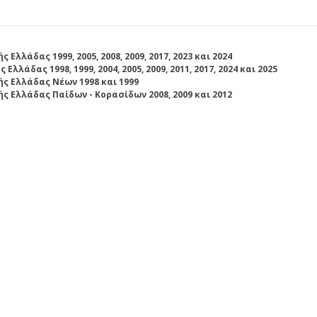
Ελλάδας 1999, 2005, 2008, 2009, 2017, 2023 και 2024
Ελλάδας 1998, 1999, 2004, 2005, 2009, 2011, 2017, 2024 και 2025
 Ελλάδας Νέων 1998 και 1999
 Ελλάδας Παίδων - Κορασίδων 2008, 2009 και 2012
 2026
l Tournament