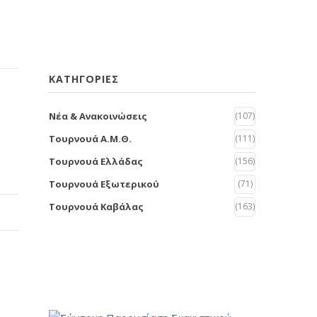
KΑΤΗΓΟΡΊΕΣ
Νέα & Ανακοινώσεις
(107)
Τουρνουά Α.Μ.Θ.
(111)
Τουρνουά Ελλάδας
(156)
Τουρνουά Εξωτερικού
(71)
Τουρνουά Καβάλας
(163)