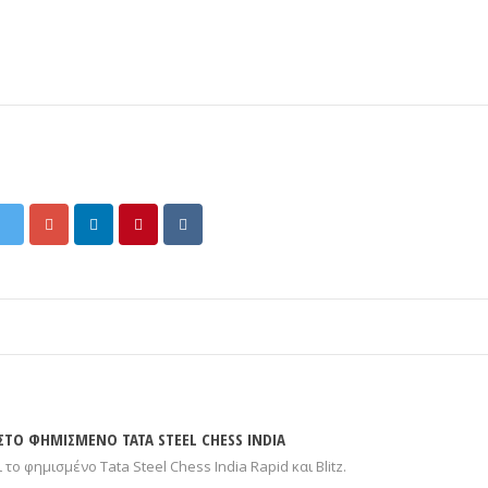
 ΣΤΟ ΦΗΜΙΣΜΕΝΟ TATA STEEL CHESS INDIA
το φημισμένο Tata Steel Chess India Rapid και Blitz.