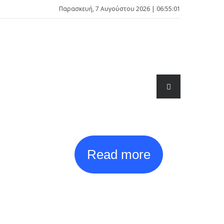
Παρασκευή, 7 Αυγούστου 2026 | 06:55:01
Read more