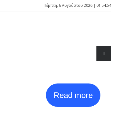
Πέμπτη, 6 Αυγούστου 2026 | 01:54:54
Read more