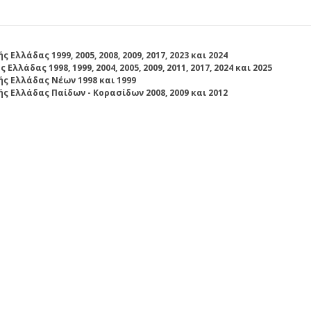
Ελλάδας 1999, 2005, 2008, 2009, 2017, 2023 και 2024
Ελλάδας 1998, 1999, 2004, 2005, 2009, 2011, 2017, 2024 και 2025
 Ελλάδας Νέων 1998 και 1999
 Ελλάδας Παίδων - Κορασίδων 2008, 2009 και 2012
 2026
l Tournament