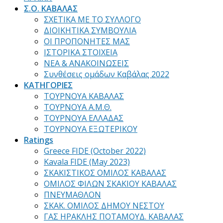
Σ.Ο. ΚΑΒΑΛΑΣ
ΣΧΕΤΙΚΑ ΜΕ ΤΟ ΣΥΛΛΟΓΟ
ΔΙΟΙΚΗΤΙΚΑ ΣΥΜΒΟΥΛΙΑ
ΟΙ ΠΡΟΠΟΝΗΤΕΣ ΜΑΣ
ΙΣΤΟΡΙΚΑ ΣΤΟΙΧΕΙΑ
ΝΕΑ & ΑΝΑΚΟΙΝΩΣΕΙΣ
Συνθέσεις ομάδων Καβάλας 2022
ΚΑΤΗΓΟΡΙΕΣ
ΤΟΥΡΝΟΥΑ ΚΑΒΑΛΑΣ
ΤΟΥΡΝΟΥΑ Α.Μ.Θ.
ΤΟΥΡΝΟΥΑ ΕΛΛΑΔΑΣ
ΤΟΥΡΝΟΥΑ ΕΞΩΤΕΡΙΚΟΥ
Ratings
Greece FIDE (October 2022)
Kavala FIDE (May 2023)
ΣΚΑΚΙΣΤΙΚΟΣ ΟΜΙΛΟΣ ΚΑΒΑΛΑΣ
ΟΜΙΛΟΣ ΦΙΛΩΝ ΣΚΑΚΙΟΥ ΚΑΒΑΛΑΣ
ΠΝΕΥΜΑΘΛΟΝ
ΣΚΑΚ. ΟΜΙΛΟΣ ΔΗΜΟΥ ΝΕΣΤΟΥ
ΓΑΣ ΗΡΑΚΛΗΣ ΠΟΤΑΜΟΥΔ. ΚΑΒΑΛΑΣ