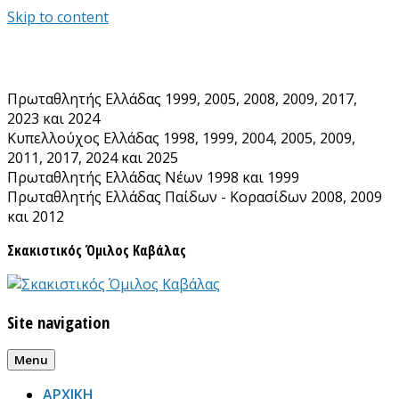
Skip to content
Πρωταθλητής Ελλάδας 1999, 2005, 2008, 2009, 2017,
2023 και 2024
Κυπελλούχος Ελλάδας 1998, 1999, 2004, 2005, 2009,
2011, 2017, 2024 και 2025
Πρωταθλητής Ελλάδας Νέων 1998 και 1999
Πρωταθλητής Ελλάδας Παίδων - Κορασίδων 2008, 2009
και 2012
Σκακιστικός Όμιλος Καβάλας
Site navigation
Menu
ΑΡΧΙΚΗ