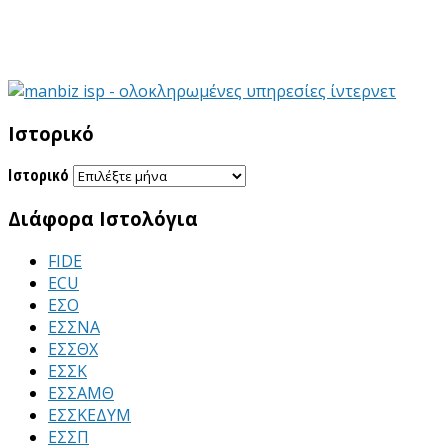
Ιστορικό
Ιστορικό
Διάφορα Ιστολόγια
FIDE
ECU
ΕΣΟ
ΕΣΣΝΑ
ΕΣΣΘΧ
ΕΣΣΚ
ΕΣΣΑΜΘ
ΕΣΣΚΕΔΥΜ
ΕΣΣΠ