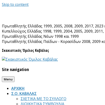
Skip to content
Πρωταθλητής Ελλάδας 1999, 2005, 2008, 2009, 2017, 2023 
Κυπελλούχος Ελλάδας 1998, 1999, 2004, 2005, 2009, 2011, 
Πρωταθλητής Ελλάδας Νέων 1998 και 1999
Πρωταθλητής Ελλάδας Παίδων - Κορασίδων 2008, 2009 κα
Σκακιστικός Όμιλος Καβάλας
Site navigation
Menu
ΑΡΧΙΚΗ
Σ.Ο. ΚΑΒΑΛΑΣ
ΣΧΕΤΙΚΑ ΜΕ ΤΟ ΣΥΛΛΟΓΟ
ΔΙΟΙΚΗΤΙΚΑ ΣΥΜΒΟΥΛΙΑ