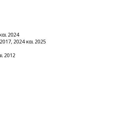
και 2024
2017, 2024 και 2025
ι 2012