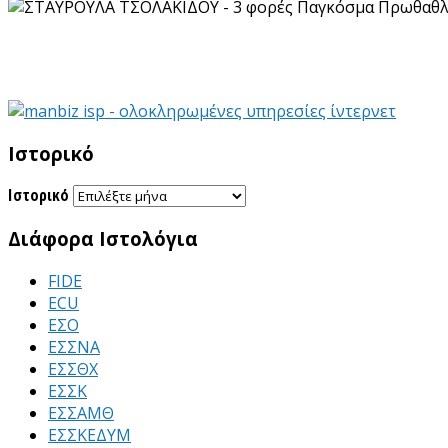
Ιστορικό
Ιστορικό
Διάφορα Ιστολόγια
FIDE
ECU
ΕΣΟ
ΕΣΣΝΑ
ΕΣΣΘΧ
ΕΣΣΚ
ΕΣΣΑΜΘ
ΕΣΣΚΕΔΥΜ