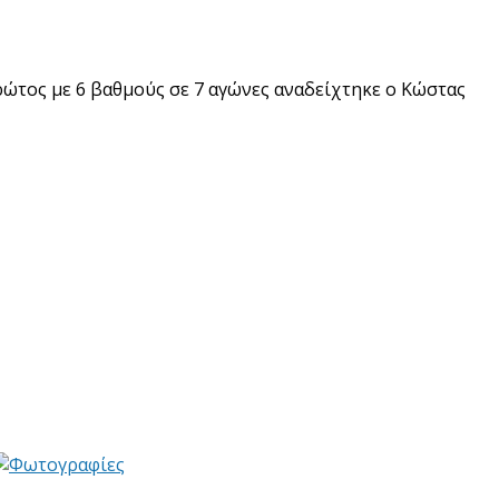
ρώτος με 6 βαθμούς σε 7 αγώνες αναδείχτηκε ο Κώστας