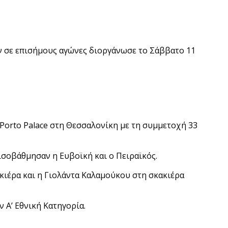
ουν σε επισήμους αγώνες διοργάνωσε το Σάββατο 11
Porto Palace στη Θεσσαλονίκη με τη συμμετοχή 33
ισοβάθμησαν η Ευβοϊκή και ο Πειραϊκός.
κιέρα και η Γιολάντα Καλαμούκου στη σκακιέρα
 Α’ Εθνική Κατηγορία.