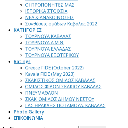
ΟΙ ΠΡΟΠΟΝΗΤΕΣ ΜΑΣ
ΙΣΤΟΡΙΚΑ ΣΤΟΙΧΕΙΑ
ΝΕΑ & ΑΝΑΚΟΙΝΩΣΕΙΣ
Συνθέσεις ομάδων Καβάλας 2022
ΚΑΤΗΓΟΡΙΕΣ
ΤΟΥΡΝΟΥΑ ΚΑΒΑΛΑΣ
ΤΟΥΡΝΟΥΑ Α.Μ.Θ.
ΤΟΥΡΝΟΥΑ ΕΛΛΑΔΑΣ
ΤΟΥΡΝΟΥΑ ΕΞΩΤΕΡΙΚΟΥ
Ratings
Greece FIDE (October 2022)
Kavala FIDE (May 2023)
ΣΚΑΚΙΣΤΙΚΟΣ ΟΜΙΛΟΣ ΚΑΒΑΛΑΣ
ΟΜΙΛΟΣ ΦΙΛΩΝ ΣΚΑΚΙΟΥ ΚΑΒΑΛΑΣ
ΠΝΕΥΜΑΘΛΟΝ
ΣΚΑΚ. ΟΜΙΛΟΣ ΔΗΜΟΥ ΝΕΣΤΟΥ
ΓΑΣ ΗΡΑΚΛΗΣ ΠΟΤΑΜΟΥΔ. ΚΑΒΑΛΑΣ
Photo Gallery
ΕΠΙΚΟΙΝΩΝΙΑ