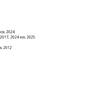
και 2024
2017, 2024 και 2025
ι 2012