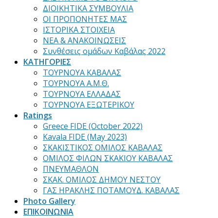
ΔΙΟΙΚΗΤΙΚΑ ΣΥΜΒΟΥΛΙΑ
ΟΙ ΠΡΟΠΟΝΗΤΕΣ ΜΑΣ
ΙΣΤΟΡΙΚΑ ΣΤΟΙΧΕΙΑ
ΝΕΑ & ΑΝΑΚΟΙΝΩΣΕΙΣ
Συνθέσεις ομάδων Καβάλας 2022
ΚΑΤΗΓΟΡΙΕΣ
ΤΟΥΡΝΟΥΑ ΚΑΒΑΛΑΣ
ΤΟΥΡΝΟΥΑ Α.Μ.Θ.
ΤΟΥΡΝΟΥΑ ΕΛΛΑΔΑΣ
ΤΟΥΡΝΟΥΑ ΕΞΩΤΕΡΙΚΟΥ
Ratings
Greece FIDE (October 2022)
Kavala FIDE (May 2023)
ΣΚΑΚΙΣΤΙΚΟΣ ΟΜΙΛΟΣ ΚΑΒΑΛΑΣ
ΟΜΙΛΟΣ ΦΙΛΩΝ ΣΚΑΚΙΟΥ ΚΑΒΑΛΑΣ
ΠΝΕΥΜΑΘΛΟΝ
ΣΚΑΚ. ΟΜΙΛΟΣ ΔΗΜΟΥ ΝΕΣΤΟΥ
ΓΑΣ ΗΡΑΚΛΗΣ ΠΟΤΑΜΟΥΔ. ΚΑΒΑΛΑΣ
Photo Gallery
ΕΠΙΚΟΙΝΩΝΙΑ