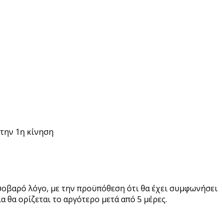
 την 1η κίνηση
 σοβαρό λόγο, με την προϋπόθεση ότι θα έχει συμφωνήσει
α θα ορίζεται το αργότερο μετά από 5 μέρες.