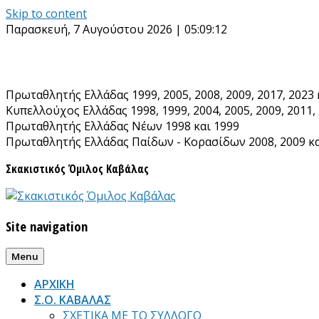
Skip to content
Παρασκευή, 7 Αυγούστου 2026 | 05:09:13
Πρωταθλητής Ελλάδας 1999, 2005, 2008, 2009, 2017, 2023 
Κυπελλούχος Ελλάδας 1998, 1999, 2004, 2005, 2009, 2011, 
Πρωταθλητής Ελλάδας Νέων 1998 και 1999
Πρωταθλητής Ελλάδας Παίδων - Κορασίδων 2008, 2009 κα
Σκακιστικός Όμιλος Καβάλας
Site navigation
Menu
ΑΡΧΙΚΗ
Σ.Ο. ΚΑΒΑΛΑΣ
ΣΧΕΤΙΚΑ ΜΕ ΤΟ ΣΥΛΛΟΓΟ