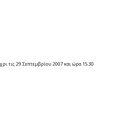
χρι τις 29 Σεπτεμβρίου 2007 και ώρα 15.30