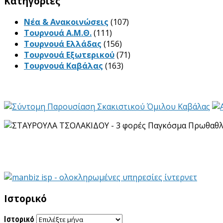
Kατηγορίες
Νέα & Ανακοινώσεις
(107)
Τουρνουά Α.Μ.Θ.
(111)
Τουρνουά Ελλάδας
(156)
Τουρνουά Εξωτερικού
(71)
Τουρνουά Καβάλας
(163)
Ιστορικό
Ιστορικό