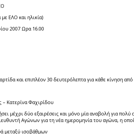
ΣΟ
 με ΕΛΟ και ηλικία)
ίου 2007 Ωρα 16.00
παρτίδα και επιπλέον 30 δευτερόλεπτα για κάθε κίνηση από
 – Κατερίνα Φαχιρίδου
ήσει μέχρι δύο εξαιρέσεις και μόνο μία αναβολή για πολύ
Διευθυντή Αγώνων για τη νέα ημερομηνία του αγώνα, η οποί
υά μεταξύ ισοβάθμων