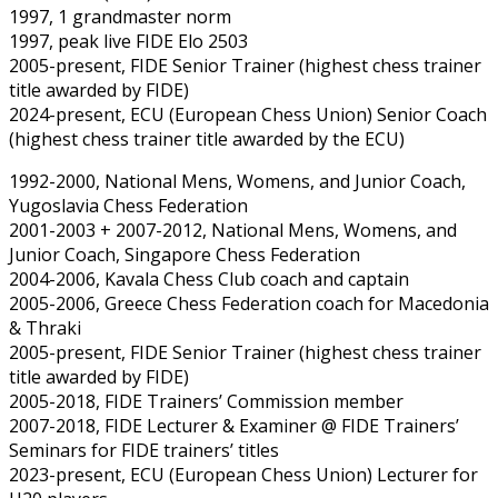
1997, 1 grandmaster norm
1997, peak live FIDE Elo 2503
2005-present, FIDE Senior Trainer (highest chess trainer
title awarded by FIDE)
2024-present, ECU (European Chess Union) Senior Coach
(highest chess trainer title awarded by the ECU)
1992-2000, National Mens, Womens, and Junior Coach,
Yugoslavia Chess Federation
2001-2003 + 2007-2012, National Mens, Womens, and
Junior Coach, Singapore Chess Federation
2004-2006, Kavala Chess Club coach and captain
2005-2006, Greece Chess Federation coach for Macedonia
& Thraki
2005-present, FIDE Senior Trainer (highest chess trainer
title awarded by FIDE)
2005-2018, FIDE Trainers’ Commission member
2007-2018, FIDE Lecturer & Examiner @ FIDE Trainers’
Seminars for FIDE trainers’ titles
2023-present, ECU (European Chess Union) Lecturer for