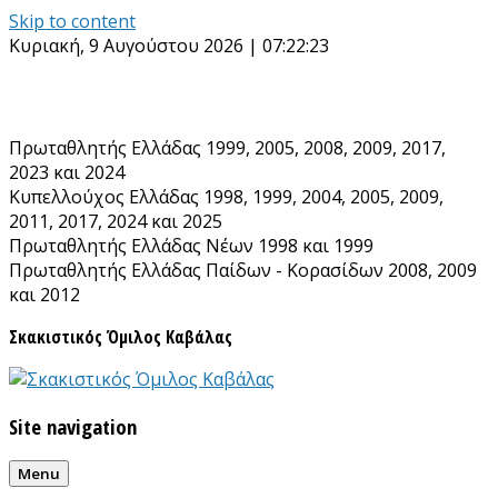
Skip to content
Κυριακή, 9 Αυγούστου 2026 | 07:22:24
Πρωταθλητής Ελλάδας 1999, 2005, 2008, 2009, 2017,
2023 και 2024
Κυπελλούχος Ελλάδας 1998, 1999, 2004, 2005, 2009,
2011, 2017, 2024 και 2025
Πρωταθλητής Ελλάδας Νέων 1998 και 1999
Πρωταθλητής Ελλάδας Παίδων - Κορασίδων 2008, 2009
και 2012
Σκακιστικός Όμιλος Καβάλας
Site navigation
Menu