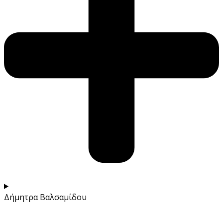
Δήμητρα Βαλσαμίδου