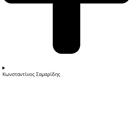
Κωνσταντίνος Σαμαρίδης