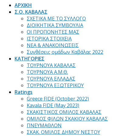
ΑΡΧΙΚΗ
Σ.Ο. ΚΑΒΑΛΑΣ
ΣΧΕΤΙΚΑ ΜΕ ΤΟ ΣΥΛΛΟΓΟ
ΔΙΟΙΚΗΤΙΚΑ ΣΥΜΒΟΥΛΙΑ
ΟΙ ΠΡΟΠΟΝΗΤΕΣ ΜΑΣ
ΙΣΤΟΡΙΚΑ ΣΤΟΙΧΕΙΑ
ΝΕΑ & ΑΝΑΚΟΙΝΩΣΕΙΣ
Συνθέσεις ομάδων Καβάλας 2022
ΚΑΤΗΓΟΡΙΕΣ
ΤΟΥΡΝΟΥΑ ΚΑΒΑΛΑΣ
ΤΟΥΡΝΟΥΑ Α.Μ.Θ.
ΤΟΥΡΝΟΥΑ ΕΛΛΑΔΑΣ
ΤΟΥΡΝΟΥΑ ΕΞΩΤΕΡΙΚΟΥ
Ratings
Greece FIDE (October 2022)
Kavala FIDE (May 2023)
ΣΚΑΚΙΣΤΙΚΟΣ ΟΜΙΛΟΣ ΚΑΒΑΛΑΣ
ΟΜΙΛΟΣ ΦΙΛΩΝ ΣΚΑΚΙΟΥ ΚΑΒΑΛΑΣ
ΠΝΕΥΜΑΘΛΟΝ
ΣΚΑΚ. ΟΜΙΛΟΣ ΔΗΜΟΥ ΝΕΣΤΟΥ