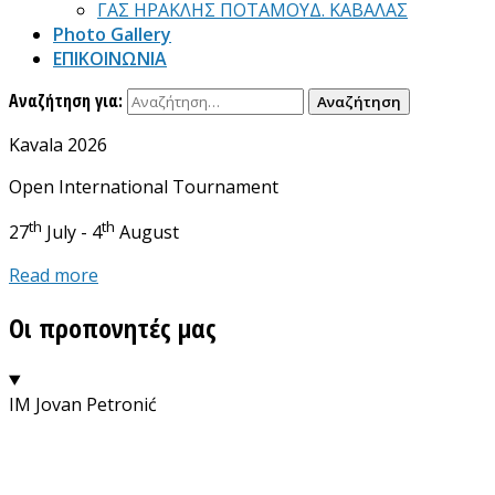
ΓΑΣ ΗΡΑΚΛΗΣ ΠΟΤΑΜΟΥΔ. ΚΑΒΑΛΑΣ
Photo Gallery
ΕΠΙΚΟΙΝΩΝΙΑ
Αναζήτηση για:
Kavala 2026
Open International Tournament
th
th
27
July - 4
August
Read more
Οι προπονητές μας
ΙΜ Jovan Petronić