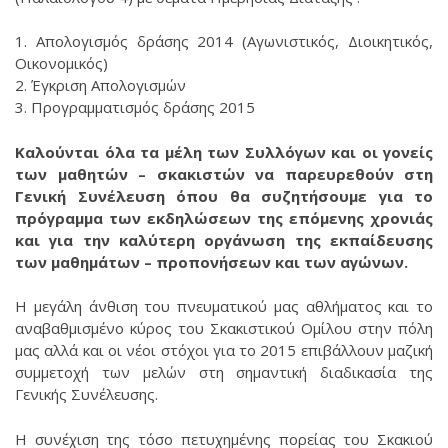
1. Απολογισμός δράσης 2014 (Αγωνιστικός, Διοικητικός,
Οικονομικός)
2. Έγκριση Απολογισμών
3. Προγραμματισμός δράσης 2015
Καλούνται όλα τα μέλη των Συλλόγων και οι γονείς
των μαθητών – σκακιστών να παρευρεθούν στη
Γενική Συνέλευση όπου θα συζητήσουμε για το
πρόγραμμα των εκδηλώσεων της επόμενης χρονιάς
και για την καλύτερη οργάνωση της εκπαίδευσης
των μαθημάτων – προπονήσεων και των αγώνων.
Η μεγάλη άνθιση του πνευματικού μας αθλήματος και το
αναβαθμισμένο κύρος του Σκακιστικού Ομίλου στην πόλη
μας αλλά και οι νέοι στόχοι για το 2015 επιβάλλουν μαζική
συμμετοχή των μελών στη σημαντική διαδικασία της
Γενικής Συνέλευσης.
Η συνέχιση της τόσο πετυχημένης πορείας του Σκακιού