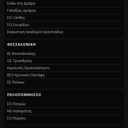
Σκάκι στη Δράμα
Γαλαξίας Δράμας
ΣΟ Ξάνθης
ΣΟ Σουφλίου
Σκακιστική Ακαδημία Ορεστιάδας
ΘΕΣΣΑΛΟΝΙΚΗ
ΕΣ Θεσσαλονίκης
ΟΣ Τριανδρίας
Κεραυνός Ωραιοκάστρου
ΕΣΟ Χρονικόν Παπάφη
ΣΣ Πεύκων
ΠΕΛΟΠΟΝΝΗΣΟΣ
ΣΟ Πατρών
ΝΟ Καλαμάτας
ΣΟ Πύργου