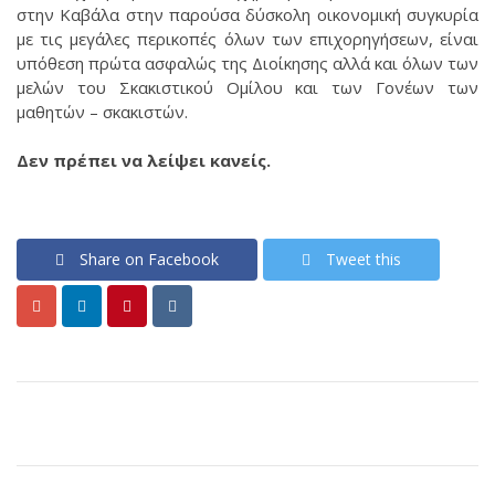
στην Καβάλα στην παρούσα δύσκολη οικονομική συγκυρία
με τις μεγάλες περικοπές όλων των επιχορηγήσεων, είναι
υπόθεση πρώτα ασφαλώς της Διοίκησης αλλά και όλων των
μελών του Σκακιστικού Ομίλου και των Γονέων των
μαθητών – σκακιστών.
Δεν πρέπει να λείψει κανείς.
Share on Facebook
Tweet this