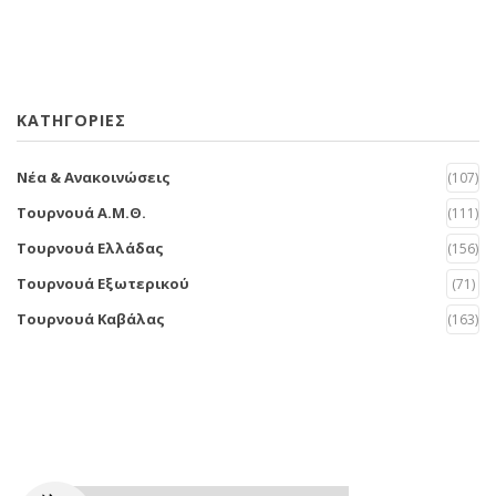
KΑΤΗΓΟΡΙΕΣ
Νέα & Ανακοινώσεις
(107)
Τουρνουά Α.Μ.Θ.
(111)
Τουρνουά Ελλάδας
(156)
Τουρνουά Εξωτερικού
(71)
Τουρνουά Καβάλας
(163)