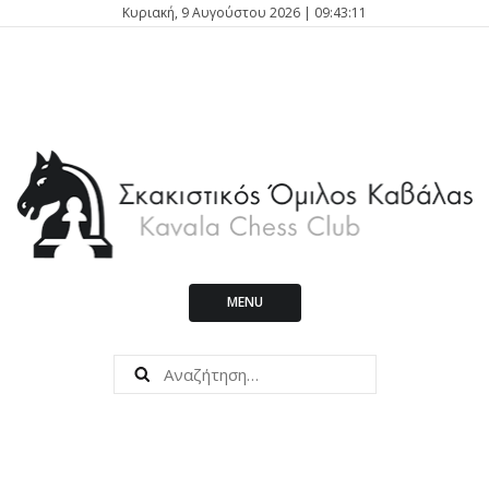
Κυριακή, 9 Αυγούστου 2026 | 09:43:11
MENU
Kavala