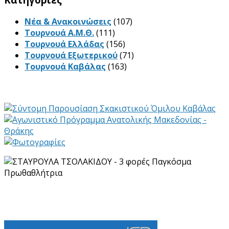
Νέα & Ανακοινώσεις
(107)
Τουρνουά Α.Μ.Θ.
(111)
Τουρνουά Ελλάδας
(156)
Τουρνουά Εξωτερικού
(71)
Τουρνουά Καβάλας
(163)