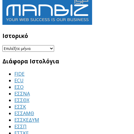
Ιστορικό
Ιστορικό
Διάφορα Ιστολόγια
FIDE
ECU
ΕΣΟ
ΕΣΣΝΑ
ΕΣΣΘΧ
ΕΣΣΚ
ΕΣΣΑΜΘ
ΕΣΣΚΕΔΥΜ
ΕΣΣΠ
ΕΣΣΚΕ