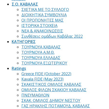
Σ.Ο. ΚΑΒΑΛΑΣ
ΣΧΕΤΙΚΑ ΜΕ ΤΟ ΣΥΛΛΟΓΟ
ΔΙΟΙΚΗΤΙΚΑ ΣΥΜΒΟΥΛΙΑ
ΟΙ ΠΡΟΠΟΝΗΤΕΣ ΜΑΣ
ΙΣΤΟΡΙΚΑ ΣΤΟΙΧΕΙΑ
ΝΕΑ & ΑΝΑΚΟΙΝΩΣΕΙΣ
Συνθέσεις ομάδων Καβάλας 2022
ΚΑΤΗΓΟΡΙΕΣ
ΤΟΥΡΝΟΥΑ ΚΑΒΑΛΑΣ
ΤΟΥΡΝΟΥΑ Α.Μ.Θ.
ΤΟΥΡΝΟΥΑ ΕΛΛΑΔΑΣ
ΤΟΥΡΝΟΥΑ ΕΞΩΤΕΡΙΚΟΥ
Ratings
Greece FIDE (October 2022)
Kavala FIDE (May 2023)
ΣΚΑΚΙΣΤΙΚΟΣ ΟΜΙΛΟΣ ΚΑΒΑΛΑΣ
ΟΜΙΛΟΣ ΦΙΛΩΝ ΣΚΑΚΙΟΥ ΚΑΒΑΛΑΣ
ΠΝΕΥΜΑΘΛΟΝ
ΣΚΑΚ. ΟΜΙΛΟΣ ΔΗΜΟΥ ΝΕΣΤΟΥ
ΓΑΣ ΗΡΑΚΛΗΣ ΠΟΤΑΜΟΥΔ. ΚΑΒΑΛΑΣ