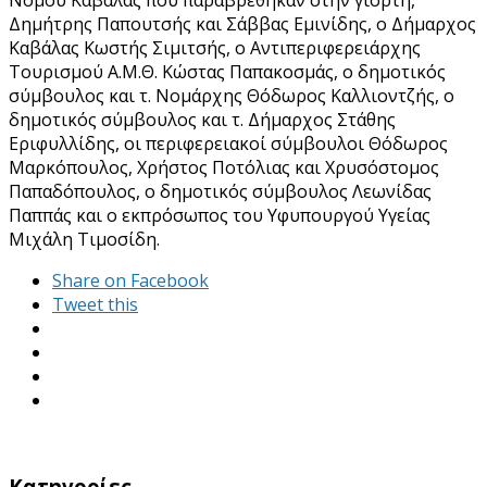
Δημήτρης Παπουτσής και Σάββας Εμινίδης, ο Δήμαρχος
Καβάλας Κωστής Σιμιτσής, ο Αντιπεριφερειάρχης
Τουρισμού Α.Μ.Θ. Κώστας Παπακοσμάς, ο δημοτικός
σύμβουλος και τ. Νομάρχης Θόδωρος Καλλιοντζής, ο
δημοτικός σύμβουλος και τ. Δήμαρχος Στάθης
Εριφυλλίδης, οι περιφερειακοί σύμβουλοι Θόδωρος
Μαρκόπουλος, Χρήστος Ποτόλιας και Χρυσόστομος
Παπαδόπουλος, ο δημοτικός σύμβουλος Λεωνίδας
Παππάς και ο εκπρόσωπος του Υφυπουργού Υγείας
Μιχάλη Τιμοσίδη.
Share on Facebook
Tweet this
Kατηγορίες