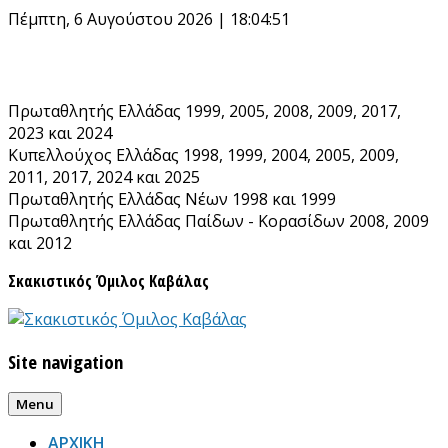
Skip
Πέμπτη, 6 Αυγούστου 2026 | 18:04:51
to
content
Πρωταθλητής Ελλάδας 1999, 2005, 2008, 2009, 2017,
2023 και 2024
Κυπελλούχος Ελλάδας 1998, 1999, 2004, 2005, 2009,
2011, 2017, 2024 και 2025
Πρωταθλητής Ελλάδας Νέων 1998 και 1999
Πρωταθλητής Ελλάδας Παίδων - Κορασίδων 2008, 2009
και 2012
Σκακιστικός Όμιλος Καβάλας
Site navigation
Menu
ΑΡΧΙΚΗ