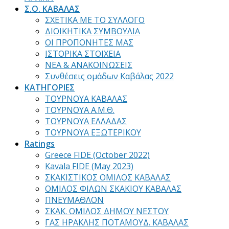
Σ.Ο. ΚΑΒΑΛΑΣ
ΣΧΕΤΙΚΑ ΜΕ ΤΟ ΣΥΛΛΟΓΟ
ΔΙΟΙΚΗΤΙΚΑ ΣΥΜΒΟΥΛΙΑ
ΟΙ ΠΡΟΠΟΝΗΤΕΣ ΜΑΣ
ΙΣΤΟΡΙΚΑ ΣΤΟΙΧΕΙΑ
ΝΕΑ & ΑΝΑΚΟΙΝΩΣΕΙΣ
Συνθέσεις ομάδων Καβάλας 2022
ΚΑΤΗΓΟΡΙΕΣ
ΤΟΥΡΝΟΥΑ ΚΑΒΑΛΑΣ
ΤΟΥΡΝΟΥΑ Α.Μ.Θ.
ΤΟΥΡΝΟΥΑ ΕΛΛΑΔΑΣ
ΤΟΥΡΝΟΥΑ ΕΞΩΤΕΡΙΚΟΥ
Ratings
Greece FIDE (October 2022)
Kavala FIDE (May 2023)
ΣΚΑΚΙΣΤΙΚΟΣ ΟΜΙΛΟΣ ΚΑΒΑΛΑΣ
ΟΜΙΛΟΣ ΦΙΛΩΝ ΣΚΑΚΙΟΥ ΚΑΒΑΛΑΣ
ΠΝΕΥΜΑΘΛΟΝ
ΣΚΑΚ. ΟΜΙΛΟΣ ΔΗΜΟΥ ΝΕΣΤΟΥ
ΓΑΣ ΗΡΑΚΛΗΣ ΠΟΤΑΜΟΥΔ. ΚΑΒΑΛΑΣ