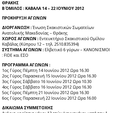
ΘΡΑΚΗΣ
Β΄ ΟΜΙΛΟΣ : ΚΑΒΑΛΑ 14 – 22 ΙΟΥΝΙΟΥ 2012
ΠΡΟΚΗΡΥΞΗ ΑΓΩΝΩΝ
ΔΙΟΡΓΑΝΩΣΗ :
Ένωση Σκακιστικών Σωματείων
Ανατολικής Μακεδονίας – Θράκης
ΧΩΡΟΣ ΑΓΩΝΩΝ :
Εντευκτήριο Σκακιστικού Ομίλου
Καβάλας (Κύπρου 12 – τηλ. 2510.835394)
ΣΥΣΤΗΜΑ ΑΓΩΝΩΝ :
Ελβετικό 6 γύρων – ΚΑΝΟΝΙΣΜΟΙ
: FIDE και ΕΣΟ
ΠΡΟΓΡΑΜΜΑ ΑΓΩΝΩΝ :
1ος Γύρος Πέμπτη 14 Ιουνίου 2012 Ωρα 16.30
2ος Γύρος Παρασκευή 15 Ιουνίου 2012 Ωρα 16.30
3ος Γύρος Σάββατο 16 Ιουνίου 2012 Ωρα 10.30
4ος Γύρος Σάββατο 16 Ιουνίου 2012 Ωρα 16.30
5ος Γύρος Πέμπτη 21 Ιουνίου 2012 Ωρα 16.30
6ος Γύρος Παρασκευή 22 Ιουνίου 2012 Ωρα 16.00
ΔΙΚΑΙΩΜΑ ΣΥΜΜΕΤΟΧΗΣ