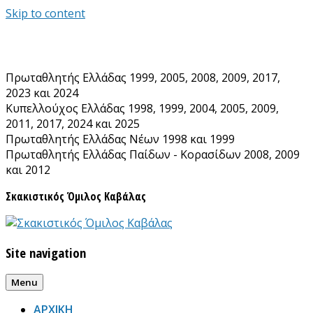
Skip to content
Πρωταθλητής Ελλάδας 1999, 2005, 2008, 2009, 2017,
2023 και 2024
Κυπελλούχος Ελλάδας 1998, 1999, 2004, 2005, 2009,
2011, 2017, 2024 και 2025
Πρωταθλητής Ελλάδας Νέων 1998 και 1999
Πρωταθλητής Ελλάδας Παίδων - Κορασίδων 2008, 2009
και 2012
Σκακιστικός Όμιλος Καβάλας
Site navigation
Menu
ΑΡΧΙΚΗ