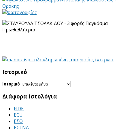
Ιστορικό
Ιστορικό
Διάφορα Ιστολόγια
FIDE
ECU
ΕΣΟ
ΕΣΣΝΑ