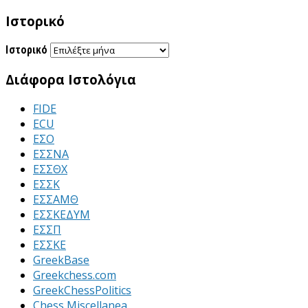
Ιστορικό
Ιστορικό
Διάφορα Ιστολόγια
FIDE
ECU
ΕΣΟ
ΕΣΣΝΑ
ΕΣΣΘΧ
ΕΣΣΚ
ΕΣΣΑΜΘ
ΕΣΣΚΕΔΥΜ
ΕΣΣΠ
ΕΣΣΚΕ
GreekBase
Greekchess.com
GreekChessPolitics
Chess Miscellanea