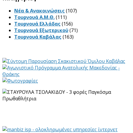
Νέα & Ανακοινώσεις
(107)
Τουρνουά Α.Μ.Θ.
(111)
Τουρνουά Ελλάδας
(156)
Τουρνουά Εξωτερικού
(71)
Τουρνουά Καβάλας
(163)