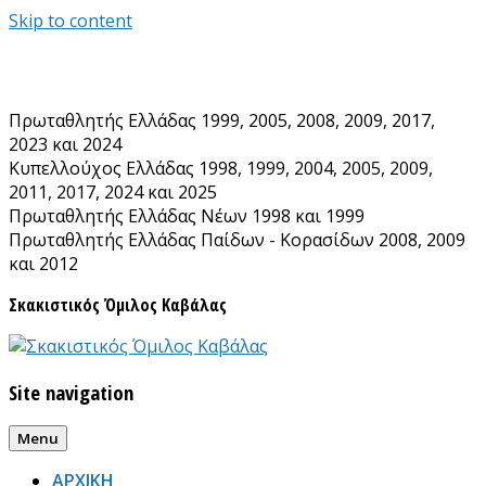
Skip to content
Πρωταθλητής Ελλάδας 1999, 2005, 2008, 2009, 2017,
2023 και 2024
Κυπελλούχος Ελλάδας 1998, 1999, 2004, 2005, 2009,
2011, 2017, 2024 και 2025
Πρωταθλητής Ελλάδας Νέων 1998 και 1999
Πρωταθλητής Ελλάδας Παίδων - Κορασίδων 2008, 2009
και 2012
Σκακιστικός Όμιλος Καβάλας
Site navigation
Menu
ΑΡΧΙΚΗ