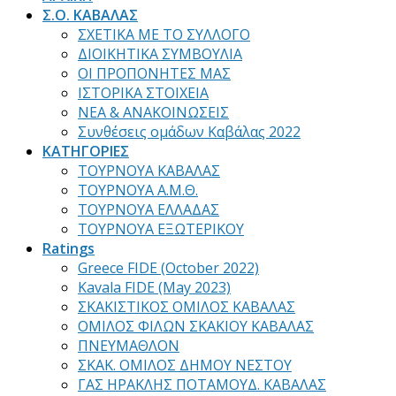
Σ.Ο. ΚΑΒΑΛΑΣ
ΣΧΕΤΙΚΑ ΜΕ ΤΟ ΣΥΛΛΟΓΟ
ΔΙΟΙΚΗΤΙΚΑ ΣΥΜΒΟΥΛΙΑ
ΟΙ ΠΡΟΠΟΝΗΤΕΣ ΜΑΣ
ΙΣΤΟΡΙΚΑ ΣΤΟΙΧΕΙΑ
ΝΕΑ & ΑΝΑΚΟΙΝΩΣΕΙΣ
Συνθέσεις ομάδων Καβάλας 2022
ΚΑΤΗΓΟΡΙΕΣ
ΤΟΥΡΝΟΥΑ ΚΑΒΑΛΑΣ
ΤΟΥΡΝΟΥΑ Α.Μ.Θ.
ΤΟΥΡΝΟΥΑ ΕΛΛΑΔΑΣ
ΤΟΥΡΝΟΥΑ ΕΞΩΤΕΡΙΚΟΥ
Ratings
Greece FIDE (October 2022)
Kavala FIDE (May 2023)
ΣΚΑΚΙΣΤΙΚΟΣ ΟΜΙΛΟΣ ΚΑΒΑΛΑΣ
ΟΜΙΛΟΣ ΦΙΛΩΝ ΣΚΑΚΙΟΥ ΚΑΒΑΛΑΣ
ΠΝΕΥΜΑΘΛΟΝ
ΣΚΑΚ. ΟΜΙΛΟΣ ΔΗΜΟΥ ΝΕΣΤΟΥ
ΓΑΣ ΗΡΑΚΛΗΣ ΠΟΤΑΜΟΥΔ. ΚΑΒΑΛΑΣ