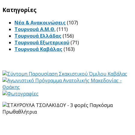
Kατηγορίες
Νέα & Ανακοινώσεις
(107)
Τουρνουά Α.Μ.Θ.
(111)
Τουρνουά Ελλάδας
(156)
Τουρνουά Εξωτερικού
(71)
Τουρνουά Καβάλας
(163)