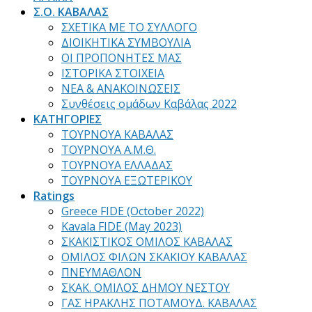
Σ.Ο. ΚΑΒΑΛΑΣ
ΣΧΕΤΙΚΑ ΜΕ ΤΟ ΣΥΛΛΟΓΟ
ΔΙΟΙΚΗΤΙΚΑ ΣΥΜΒΟΥΛΙΑ
ΟΙ ΠΡΟΠΟΝΗΤΕΣ ΜΑΣ
ΙΣΤΟΡΙΚΑ ΣΤΟΙΧΕΙΑ
ΝΕΑ & ΑΝΑΚΟΙΝΩΣΕΙΣ
Συνθέσεις ομάδων Καβάλας 2022
ΚΑΤΗΓΟΡΙΕΣ
ΤΟΥΡΝΟΥΑ ΚΑΒΑΛΑΣ
ΤΟΥΡΝΟΥΑ Α.Μ.Θ.
ΤΟΥΡΝΟΥΑ ΕΛΛΑΔΑΣ
ΤΟΥΡΝΟΥΑ ΕΞΩΤΕΡΙΚΟΥ
Ratings
Greece FIDE (October 2022)
Kavala FIDE (May 2023)
ΣΚΑΚΙΣΤΙΚΟΣ ΟΜΙΛΟΣ ΚΑΒΑΛΑΣ
ΟΜΙΛΟΣ ΦΙΛΩΝ ΣΚΑΚΙΟΥ ΚΑΒΑΛΑΣ
ΠΝΕΥΜΑΘΛΟΝ
ΣΚΑΚ. ΟΜΙΛΟΣ ΔΗΜΟΥ ΝΕΣΤΟΥ
ΓΑΣ ΗΡΑΚΛΗΣ ΠΟΤΑΜΟΥΔ. ΚΑΒΑΛΑΣ