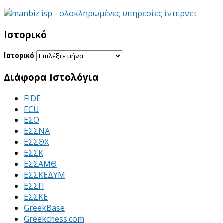
Ιστορικό
Ιστορικό
Διάφορα Ιστολόγια
FIDE
ECU
ΕΣΟ
ΕΣΣΝΑ
ΕΣΣΘΧ
ΕΣΣΚ
ΕΣΣΑΜΘ
ΕΣΣΚΕΔΥΜ
ΕΣΣΠ
ΕΣΣΚΕ
GreekBase
Greekchess.com