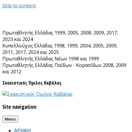
Skip to content
Πρωταθλητής Ελλάδας 1999, 2005, 2008, 2009, 2017,
2023 και 2024
Κυπελλούχος Ελλάδας 1998, 1999, 2004, 2005, 2009,
2011, 2017, 2024 και 2025
Πρωταθλητής Ελλάδας Νέων 1998 και 1999
Πρωταθλητής Ελλάδας Παίδων - Κορασίδων 2008, 2009
και 2012
Σκακιστικός Όμιλος Καβάλας
Site navigation
Menu
ΑΡΧΙΚΗ