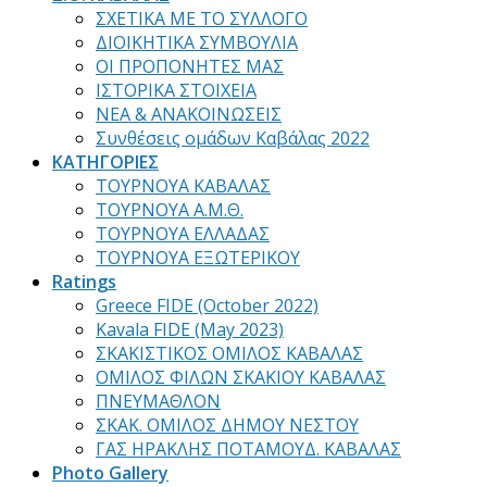
ΣΧΕΤΙΚΑ ΜΕ ΤΟ ΣΥΛΛΟΓΟ
ΔΙΟΙΚΗΤΙΚΑ ΣΥΜΒΟΥΛΙΑ
ΟΙ ΠΡΟΠΟΝΗΤΕΣ ΜΑΣ
ΙΣΤΟΡΙΚΑ ΣΤΟΙΧΕΙΑ
ΝΕΑ & ΑΝΑΚΟΙΝΩΣΕΙΣ
Συνθέσεις ομάδων Καβάλας 2022
ΚΑΤΗΓΟΡΙΕΣ
ΤΟΥΡΝΟΥΑ ΚΑΒΑΛΑΣ
ΤΟΥΡΝΟΥΑ Α.Μ.Θ.
ΤΟΥΡΝΟΥΑ ΕΛΛΑΔΑΣ
ΤΟΥΡΝΟΥΑ ΕΞΩΤΕΡΙΚΟΥ
Ratings
Greece FIDE (October 2022)
Kavala FIDE (May 2023)
ΣΚΑΚΙΣΤΙΚΟΣ ΟΜΙΛΟΣ ΚΑΒΑΛΑΣ
ΟΜΙΛΟΣ ΦΙΛΩΝ ΣΚΑΚΙΟΥ ΚΑΒΑΛΑΣ
ΠΝΕΥΜΑΘΛΟΝ
ΣΚΑΚ. ΟΜΙΛΟΣ ΔΗΜΟΥ ΝΕΣΤΟΥ
ΓΑΣ ΗΡΑΚΛΗΣ ΠΟΤΑΜΟΥΔ. ΚΑΒΑΛΑΣ
Photo Gallery