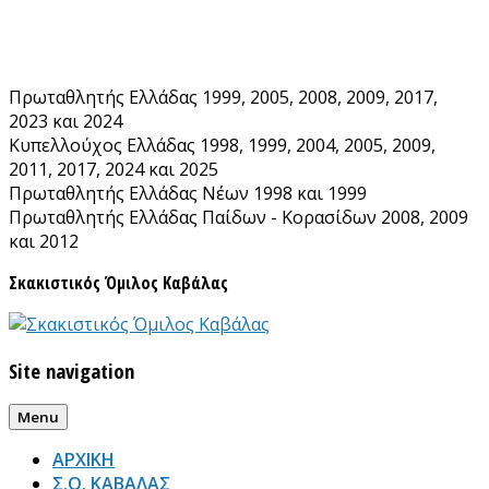
Skip
to
content
Πρωταθλητής Ελλάδας 1999, 2005, 2008, 2009, 2017,
2023 και 2024
Κυπελλούχος Ελλάδας 1998, 1999, 2004, 2005, 2009,
2011, 2017, 2024 και 2025
Πρωταθλητής Ελλάδας Νέων 1998 και 1999
Πρωταθλητής Ελλάδας Παίδων - Κορασίδων 2008, 2009
και 2012
Σκακιστικός Όμιλος Καβάλας
Site navigation
Menu
ΑΡΧΙΚΗ
Σ.Ο. ΚΑΒΑΛΑΣ