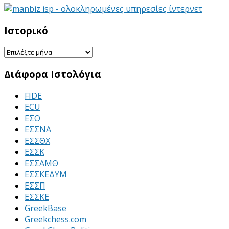
Ιστορικό
Ιστορικό
Διάφορα Ιστολόγια
FIDE
ECU
ΕΣΟ
ΕΣΣΝΑ
ΕΣΣΘΧ
ΕΣΣΚ
ΕΣΣΑΜΘ
ΕΣΣΚΕΔΥΜ
ΕΣΣΠ
ΕΣΣΚΕ
GreekBase
Greekchess.com