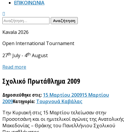
ΕΠΙΚΟΙΝΩΝΙΑ
Αναζήτηση
για:
Kavala 2026
Open International Tournament
th
th
27
July - 4
August
Read more
Σχολικό Πρωτάθλημα 2009
Δημοσιεύθηκε στις:
15 Μαρτίου 2009
15 Μαρτίου
2009
Κατηγορία:
Τουρνουά Καβάλας
Την Κυριακή στις 15 Μαρτίου τελείωσαν στην
Προσοτσάνη και οι ημιτελικοί αγώνες της Ανατολικής
Μακεδονίας – Θράκης του Πανελλήνιου Σχολικού
Πρωταθλήματος.