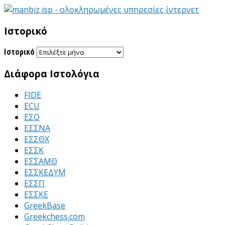
Ιστορικό
Ιστορικό
Διάφορα Ιστολόγια
FIDE
ECU
ΕΣΟ
ΕΣΣΝΑ
ΕΣΣΘΧ
ΕΣΣΚ
ΕΣΣΑΜΘ
ΕΣΣΚΕΔΥΜ
ΕΣΣΠ
ΕΣΣΚΕ
GreekBase
Greekchess.com