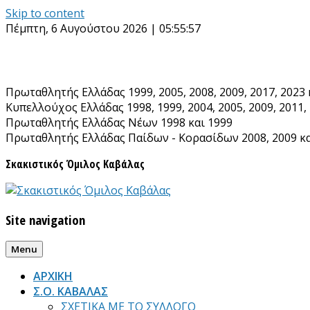
Skip to content
Πέμπτη, 6 Αυγούστου 2026 | 05:55:58
Πρωταθλητής Ελλάδας 1999, 2005, 2008, 2009, 2017, 2023 
Κυπελλούχος Ελλάδας 1998, 1999, 2004, 2005, 2009, 2011, 
Πρωταθλητής Ελλάδας Νέων 1998 και 1999
Πρωταθλητής Ελλάδας Παίδων - Κορασίδων 2008, 2009 κα
Σκακιστικός Όμιλος Καβάλας
Site navigation
Menu
ΑΡΧΙΚΗ
Σ.Ο. ΚΑΒΑΛΑΣ
ΣΧΕΤΙΚΑ ΜΕ ΤΟ ΣΥΛΛΟΓΟ