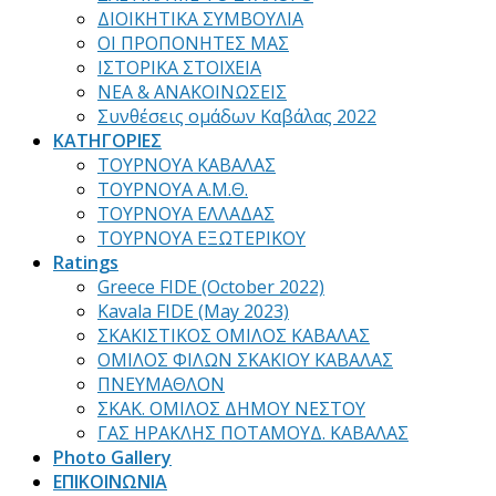
ΔΙΟΙΚΗΤΙΚΑ ΣΥΜΒΟΥΛΙΑ
ΟΙ ΠΡΟΠΟΝΗΤΕΣ ΜΑΣ
ΙΣΤΟΡΙΚΑ ΣΤΟΙΧΕΙΑ
ΝΕΑ & ΑΝΑΚΟΙΝΩΣΕΙΣ
Συνθέσεις ομάδων Καβάλας 2022
ΚΑΤΗΓΟΡΙΕΣ
ΤΟΥΡΝΟΥΑ ΚΑΒΑΛΑΣ
ΤΟΥΡΝΟΥΑ Α.Μ.Θ.
ΤΟΥΡΝΟΥΑ ΕΛΛΑΔΑΣ
ΤΟΥΡΝΟΥΑ ΕΞΩΤΕΡΙΚΟΥ
Ratings
Greece FIDE (October 2022)
Kavala FIDE (May 2023)
ΣΚΑΚΙΣΤΙΚΟΣ ΟΜΙΛΟΣ ΚΑΒΑΛΑΣ
ΟΜΙΛΟΣ ΦΙΛΩΝ ΣΚΑΚΙΟΥ ΚΑΒΑΛΑΣ
ΠΝΕΥΜΑΘΛΟΝ
ΣΚΑΚ. ΟΜΙΛΟΣ ΔΗΜΟΥ ΝΕΣΤΟΥ
ΓΑΣ ΗΡΑΚΛΗΣ ΠΟΤΑΜΟΥΔ. ΚΑΒΑΛΑΣ
Photo Gallery
ΕΠΙΚΟΙΝΩΝΙΑ