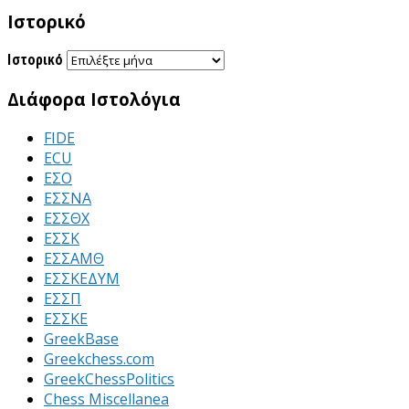
Ιστορικό
Ιστορικό
Διάφορα Ιστολόγια
FIDE
ECU
ΕΣΟ
ΕΣΣΝΑ
ΕΣΣΘΧ
ΕΣΣΚ
ΕΣΣΑΜΘ
ΕΣΣΚΕΔΥΜ
ΕΣΣΠ
ΕΣΣΚΕ
GreekBase
Greekchess.com
GreekChessPolitics
Chess Miscellanea