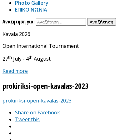
Photo Gallery
ΕΠΙΚΟΙΝΩΝΙΑ
Αναζήτηση για:
Kavala 2026
Open International Tournament
th
th
27
July - 4
August
Read more
prokiriksi-open-kavalas-2023
prokiriksi-open-kavalas-2023
Share on Facebook
Tweet this