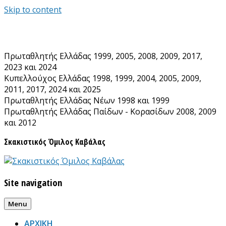
Skip to content
Πρωταθλητής Ελλάδας 1999, 2005, 2008, 2009, 2017,
2023 και 2024
Κυπελλούχος Ελλάδας 1998, 1999, 2004, 2005, 2009,
2011, 2017, 2024 και 2025
Πρωταθλητής Ελλάδας Νέων 1998 και 1999
Πρωταθλητής Ελλάδας Παίδων - Κορασίδων 2008, 2009
και 2012
Σκακιστικός Όμιλος Καβάλας
Site navigation
Menu
ΑΡΧΙΚΗ