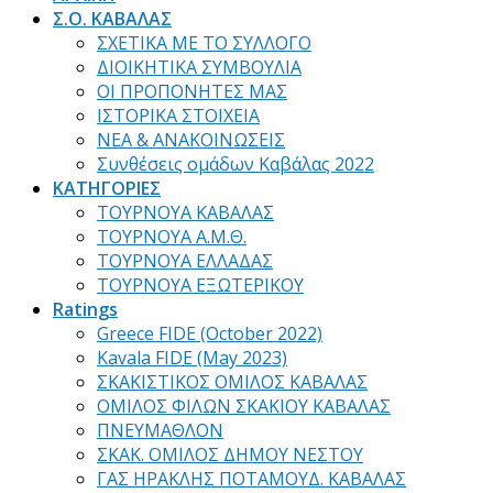
Σ.Ο. ΚΑΒΑΛΑΣ
ΣΧΕΤΙΚΑ ΜΕ ΤΟ ΣΥΛΛΟΓΟ
ΔΙΟΙΚΗΤΙΚΑ ΣΥΜΒΟΥΛΙΑ
ΟΙ ΠΡΟΠΟΝΗΤΕΣ ΜΑΣ
ΙΣΤΟΡΙΚΑ ΣΤΟΙΧΕΙΑ
ΝΕΑ & ΑΝΑΚΟΙΝΩΣΕΙΣ
Συνθέσεις ομάδων Καβάλας 2022
ΚΑΤΗΓΟΡΙΕΣ
ΤΟΥΡΝΟΥΑ ΚΑΒΑΛΑΣ
ΤΟΥΡΝΟΥΑ Α.Μ.Θ.
ΤΟΥΡΝΟΥΑ ΕΛΛΑΔΑΣ
ΤΟΥΡΝΟΥΑ ΕΞΩΤΕΡΙΚΟΥ
Ratings
Greece FIDE (October 2022)
Kavala FIDE (May 2023)
ΣΚΑΚΙΣΤΙΚΟΣ ΟΜΙΛΟΣ ΚΑΒΑΛΑΣ
ΟΜΙΛΟΣ ΦΙΛΩΝ ΣΚΑΚΙΟΥ ΚΑΒΑΛΑΣ
ΠΝΕΥΜΑΘΛΟΝ
ΣΚΑΚ. ΟΜΙΛΟΣ ΔΗΜΟΥ ΝΕΣΤΟΥ
ΓΑΣ ΗΡΑΚΛΗΣ ΠΟΤΑΜΟΥΔ. ΚΑΒΑΛΑΣ