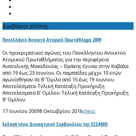
Διαβάστε επίσης
Πανελλήνιο Ανοικτό Ατομικό Πρωτάθλημα 2009
Οι προκριματικοί αγώνες του Πανελληνίου Ανοικτού
Ατομικού Πρωταθλήματος για την περιφέρεια
Ανατολικής Μακεδονίας – Θράκης έγιναν στην Καβάλα
από 19 έως 23 Ιουνίου. Οι παμπαίδες μέχρι 10 ετών
αγωνίσθηκαν σε Β’ Όμιλο από 15 έως 19 Ιουνίου.
Αποτελέσματα-Τελική Κατάταξη Προκήρυξη
Αποτελέσματα Β’ Ομίλου-Τελική Κατάταξη Προκήρυξη
Β’ Ομίλου
17 Ιουνίου 2009
8 Οκτωβρίου 2016
chess
Εκλογή νέου Διοικητικού Συμβουλίου της ΕΣΣΑΜΘ