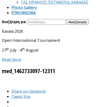
ΓΑΣ ΗΡΑΚΛΗΣ ΠΟΤΑΜΟΥΔ. ΚΑΒΑΛΑΣ
Photo Gallery
ΕΠΙΚΟΙΝΩΝΙΑ
Αναζήτηση για:
Kavala 2026
Open International Tournament
th
th
27
July - 4
August
Read more
med_1462733097-12311
Share on Facebook
Tweet this