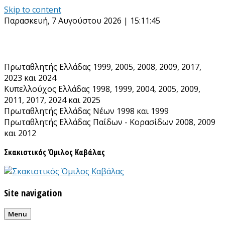
Skip to content
Παρασκευή, 7 Αυγούστου 2026 | 15:11:46
Πρωταθλητής Ελλάδας 1999, 2005, 2008, 2009, 2017,
2023 και 2024
Κυπελλούχος Ελλάδας 1998, 1999, 2004, 2005, 2009,
2011, 2017, 2024 και 2025
Πρωταθλητής Ελλάδας Νέων 1998 και 1999
Πρωταθλητής Ελλάδας Παίδων - Κορασίδων 2008, 2009
και 2012
Σκακιστικός Όμιλος Καβάλας
Site navigation
Menu