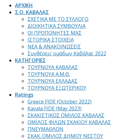
ΑΡΧΙΚΗ
Σ.Ο. ΚΑΒΑΛΑΣ
ΣΧΕΤΙΚΑ ΜΕ ΤΟ ΣΥΛΛΟΓΟ
ΔΙΟΙΚΗΤΙΚΑ ΣΥΜΒΟΥΛΙΑ
ΟΙ ΠΡΟΠΟΝΗΤΕΣ ΜΑΣ
ΙΣΤΟΡΙΚΑ ΣΤΟΙΧΕΙΑ
ΝΕΑ & ΑΝΑΚΟΙΝΩΣΕΙΣ
Συνθέσεις ομάδων Καβάλας 2022
ΚΑΤΗΓΟΡΙΕΣ
ΤΟΥΡΝΟΥΑ ΚΑΒΑΛΑΣ
ΤΟΥΡΝΟΥΑ Α.Μ.Θ.
ΤΟΥΡΝΟΥΑ ΕΛΛΑΔΑΣ
ΤΟΥΡΝΟΥΑ ΕΞΩΤΕΡΙΚΟΥ
Ratings
Greece FIDE (October 2022)
Kavala FIDE (May 2023)
ΣΚΑΚΙΣΤΙΚΟΣ ΟΜΙΛΟΣ ΚΑΒΑΛΑΣ
ΟΜΙΛΟΣ ΦΙΛΩΝ ΣΚΑΚΙΟΥ ΚΑΒΑΛΑΣ
ΠΝΕΥΜΑΘΛΟΝ
ΣΚΑΚ. ΟΜΙΛΟΣ ΔΗΜΟΥ ΝΕΣΤΟΥ