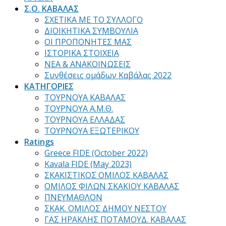
Σ.Ο. ΚΑΒΑΛΑΣ
ΣΧΕΤΙΚΑ ΜΕ ΤΟ ΣΥΛΛΟΓΟ
ΔΙΟΙΚΗΤΙΚΑ ΣΥΜΒΟΥΛΙΑ
ΟΙ ΠΡΟΠΟΝΗΤΕΣ ΜΑΣ
ΙΣΤΟΡΙΚΑ ΣΤΟΙΧΕΙΑ
ΝΕΑ & ΑΝΑΚΟΙΝΩΣΕΙΣ
Συνθέσεις ομάδων Καβάλας 2022
ΚΑΤΗΓΟΡΙΕΣ
ΤΟΥΡΝΟΥΑ ΚΑΒΑΛΑΣ
ΤΟΥΡΝΟΥΑ Α.Μ.Θ.
ΤΟΥΡΝΟΥΑ ΕΛΛΑΔΑΣ
ΤΟΥΡΝΟΥΑ ΕΞΩΤΕΡΙΚΟΥ
Ratings
Greece FIDE (October 2022)
Kavala FIDE (May 2023)
ΣΚΑΚΙΣΤΙΚΟΣ ΟΜΙΛΟΣ ΚΑΒΑΛΑΣ
ΟΜΙΛΟΣ ΦΙΛΩΝ ΣΚΑΚΙΟΥ ΚΑΒΑΛΑΣ
ΠΝΕΥΜΑΘΛΟΝ
ΣΚΑΚ. ΟΜΙΛΟΣ ΔΗΜΟΥ ΝΕΣΤΟΥ
ΓΑΣ ΗΡΑΚΛΗΣ ΠΟΤΑΜΟΥΔ. ΚΑΒΑΛΑΣ