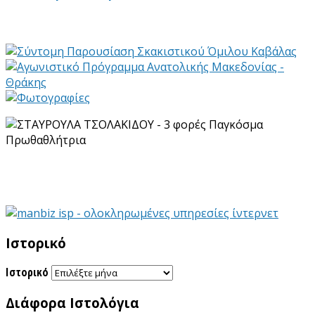
Ιστορικό
Ιστορικό
Διάφορα Ιστολόγια