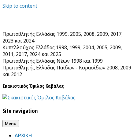
Skip to content
Πρωταθλητής Ελλάδας 1999, 2005, 2008, 2009, 2017,
2023 και 2024
Κυπελλούχος Ελλάδας 1998, 1999, 2004, 2005, 2009,
2011, 2017, 2024 και 2025
Πρωταθλητής Ελλάδας Νέων 1998 και 1999
Πρωταθλητής Ελλάδας Παίδων - Κορασίδων 2008, 2009
και 2012
Σκακιστικός Όμιλος Καβάλας
Site navigation
Menu
ΑΡΧΙΚΗ