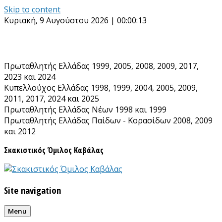
Skip to content
Κυριακή, 9 Αυγούστου 2026 | 00:00:14
Πρωταθλητής Ελλάδας 1999, 2005, 2008, 2009, 2017,
2023 και 2024
Κυπελλούχος Ελλάδας 1998, 1999, 2004, 2005, 2009,
2011, 2017, 2024 και 2025
Πρωταθλητής Ελλάδας Νέων 1998 και 1999
Πρωταθλητής Ελλάδας Παίδων - Κορασίδων 2008, 2009
και 2012
Σκακιστικός Όμιλος Καβάλας
Site navigation
Menu