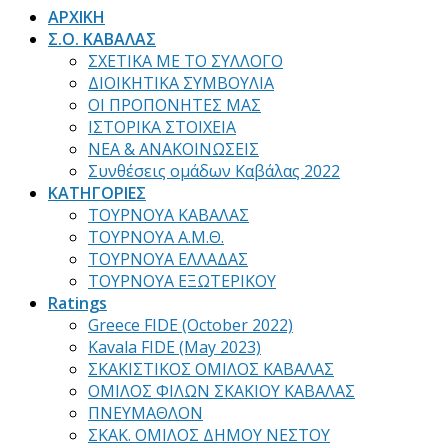
ΑΡΧΙΚΗ
Σ.Ο. ΚΑΒΑΛΑΣ
ΣΧΕΤΙΚΑ ΜΕ ΤΟ ΣΥΛΛΟΓΟ
ΔΙΟΙΚΗΤΙΚΑ ΣΥΜΒΟΥΛΙΑ
ΟΙ ΠΡΟΠΟΝΗΤΕΣ ΜΑΣ
ΙΣΤΟΡΙΚΑ ΣΤΟΙΧΕΙΑ
ΝΕΑ & ΑΝΑΚΟΙΝΩΣΕΙΣ
Συνθέσεις ομάδων Καβάλας 2022
ΚΑΤΗΓΟΡΙΕΣ
ΤΟΥΡΝΟΥΑ ΚΑΒΑΛΑΣ
ΤΟΥΡΝΟΥΑ Α.Μ.Θ.
ΤΟΥΡΝΟΥΑ ΕΛΛΑΔΑΣ
ΤΟΥΡΝΟΥΑ ΕΞΩΤΕΡΙΚΟΥ
Ratings
Greece FIDE (October 2022)
Kavala FIDE (May 2023)
ΣΚΑΚΙΣΤΙΚΟΣ ΟΜΙΛΟΣ ΚΑΒΑΛΑΣ
ΟΜΙΛΟΣ ΦΙΛΩΝ ΣΚΑΚΙΟΥ ΚΑΒΑΛΑΣ
ΠΝΕΥΜΑΘΛΟΝ
ΣΚΑΚ. ΟΜΙΛΟΣ ΔΗΜΟΥ ΝΕΣΤΟΥ