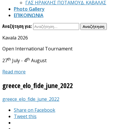
ΓΑΣ ΗΡΑΚΛΗΣ ΠΟΤΑΜΟΥΔ. ΚΑΒΑΛΑΣ
Photo Gallery
ΕΠΙΚΟΙΝΩΝΙΑ
Αναζήτηση για:
Kavala 2026
Open International Tournament
th
th
27
July - 4
August
Read more
greece_elo_fide_june_2022
greece_elo_fide_june_2022
Share on Facebook
Tweet this