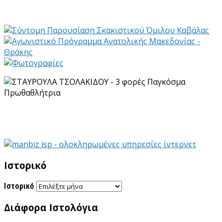
Ιστορικό
Ιστορικό
Διάφορα Ιστολόγια