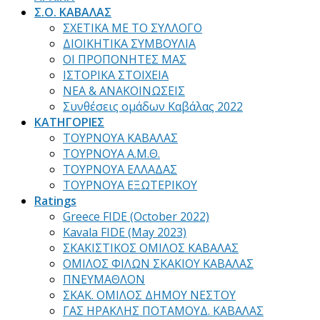
Σ.Ο. ΚΑΒΑΛΑΣ
ΣΧΕΤΙΚΑ ΜΕ ΤΟ ΣΥΛΛΟΓΟ
ΔΙΟΙΚΗΤΙΚΑ ΣΥΜΒΟΥΛΙΑ
ΟΙ ΠΡΟΠΟΝΗΤΕΣ ΜΑΣ
ΙΣΤΟΡΙΚΑ ΣΤΟΙΧΕΙΑ
ΝΕΑ & ΑΝΑΚΟΙΝΩΣΕΙΣ
Συνθέσεις ομάδων Καβάλας 2022
ΚΑΤΗΓΟΡΙΕΣ
ΤΟΥΡΝΟΥΑ ΚΑΒΑΛΑΣ
ΤΟΥΡΝΟΥΑ Α.Μ.Θ.
ΤΟΥΡΝΟΥΑ ΕΛΛΑΔΑΣ
ΤΟΥΡΝΟΥΑ ΕΞΩΤΕΡΙΚΟΥ
Ratings
Greece FIDE (October 2022)
Kavala FIDE (May 2023)
ΣΚΑΚΙΣΤΙΚΟΣ ΟΜΙΛΟΣ ΚΑΒΑΛΑΣ
ΟΜΙΛΟΣ ΦΙΛΩΝ ΣΚΑΚΙΟΥ ΚΑΒΑΛΑΣ
ΠΝΕΥΜΑΘΛΟΝ
ΣΚΑΚ. ΟΜΙΛΟΣ ΔΗΜΟΥ ΝΕΣΤΟΥ
ΓΑΣ ΗΡΑΚΛΗΣ ΠΟΤΑΜΟΥΔ. ΚΑΒΑΛΑΣ