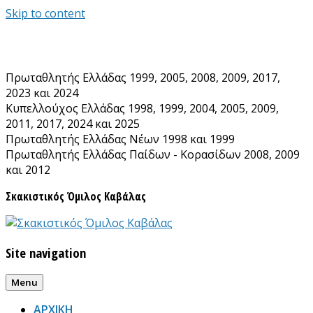
Skip to content
Πρωταθλητής Ελλάδας 1999, 2005, 2008, 2009, 2017,
2023 και 2024
Κυπελλούχος Ελλάδας 1998, 1999, 2004, 2005, 2009,
2011, 2017, 2024 και 2025
Πρωταθλητής Ελλάδας Νέων 1998 και 1999
Πρωταθλητής Ελλάδας Παίδων - Κορασίδων 2008, 2009
και 2012
Σκακιστικός Όμιλος Καβάλας
Site navigation
Menu
ΑΡΧΙΚΗ