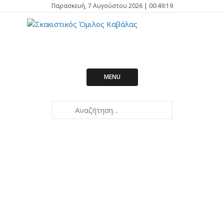
Παρασκευή, 7 Αυγούστου 2026 | 00:49:19
MENU
Kavala
2026
Open International