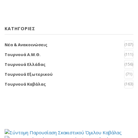
KΑΤΗΓΟΡΙΕΣ
Νέα & Ανακοινώσεις
(107)
Τουρνουά Α.Μ.Θ.
(111)
Τουρνουά Ελλάδας
(156)
Τουρνουά Εξωτερικού
(71)
Τουρνουά Καβάλας
(163)