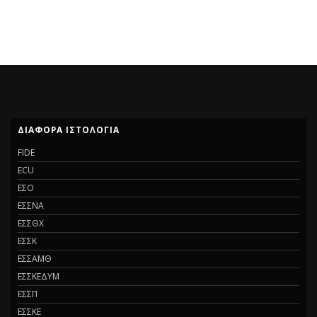
ΔΙΑΦΟΡΑ ΙΣΤΟΛΟΓΙΑ
FIDE
ECU
ΕΣΟ
ΕΣΣΝΑ
ΕΣΣΘΧ
ΕΣΣΚ
ΕΣΣΑΜΘ
ΕΣΣΚΕΔΥΜ
ΕΣΣΠ
ΕΣΣΚΕ