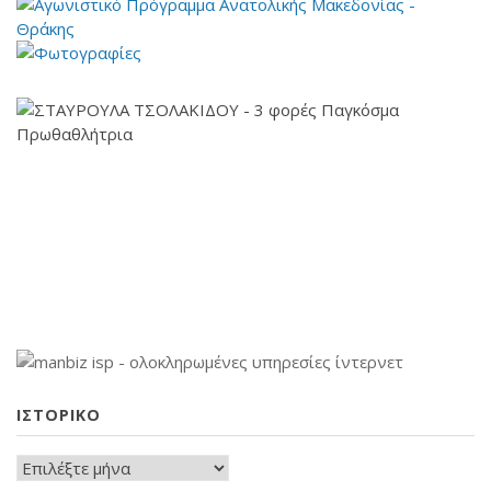
ΙΣΤΟΡΙΚΟ