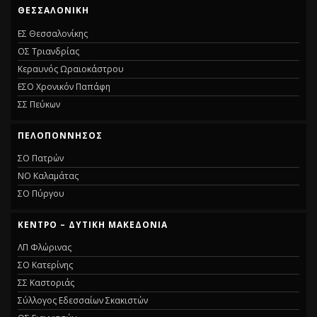
ΘΕΣΣΑΛΟΝΙΚΗ
ΕΣ Θεσσαλονίκης
ΟΣ Τριανδρίας
Κεραυνός Ωραιοκάστρου
ΕΣΟ Χρονικόν Παπάφη
ΣΣ Πεύκων
ΠΕΛΟΠΟΝΝΗΣΟΣ
ΣΟ Πατρών
ΝΟ Καλαμάτας
ΣΟ Πύργου
ΚΕΝΤΡΟ – ΔΥΤΙΚΗ ΜΑΚΕΔΟΝΙΑ
ΛΠ Φλώρινας
ΣΟ Κατερίνης
ΣΣ Καστοριάς
Σύλλογος Εδεσσαίων Σκακιστών