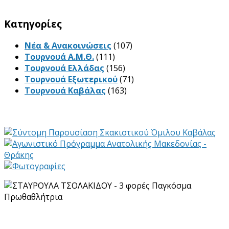
Kατηγορίες
Νέα & Ανακοινώσεις
(107)
Τουρνουά Α.Μ.Θ.
(111)
Τουρνουά Ελλάδας
(156)
Τουρνουά Εξωτερικού
(71)
Τουρνουά Καβάλας
(163)