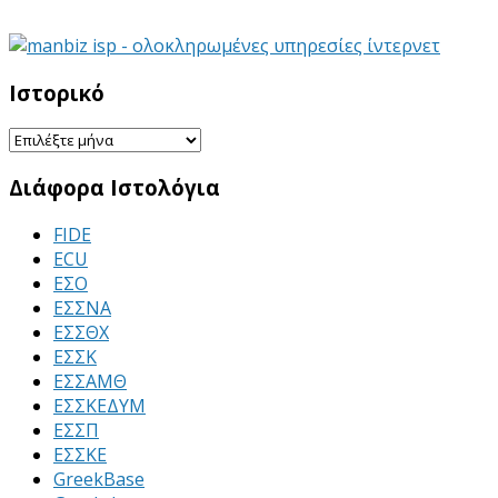
Ιστορικό
Ιστορικό
Διάφορα Ιστολόγια
FIDE
ECU
ΕΣΟ
ΕΣΣΝΑ
ΕΣΣΘΧ
ΕΣΣΚ
ΕΣΣΑΜΘ
ΕΣΣΚΕΔΥΜ
ΕΣΣΠ
ΕΣΣΚΕ
GreekBase