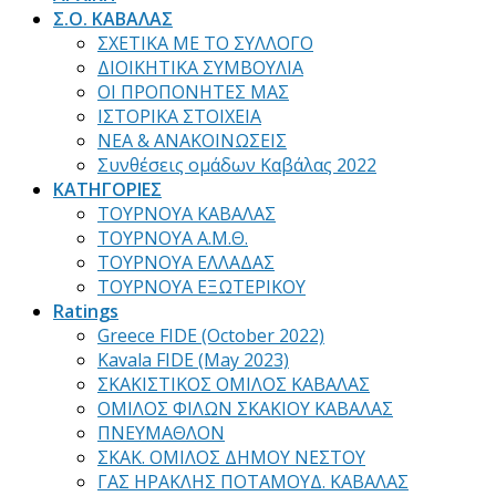
Σ.Ο. ΚΑΒΑΛΑΣ
ΣΧΕΤΙΚΑ ΜΕ ΤΟ ΣΥΛΛΟΓΟ
ΔΙΟΙΚΗΤΙΚΑ ΣΥΜΒΟΥΛΙΑ
ΟΙ ΠΡΟΠΟΝΗΤΕΣ ΜΑΣ
ΙΣΤΟΡΙΚΑ ΣΤΟΙΧΕΙΑ
ΝΕΑ & ΑΝΑΚΟΙΝΩΣΕΙΣ
Συνθέσεις ομάδων Καβάλας 2022
ΚΑΤΗΓΟΡΙΕΣ
ΤΟΥΡΝΟΥΑ ΚΑΒΑΛΑΣ
ΤΟΥΡΝΟΥΑ Α.Μ.Θ.
ΤΟΥΡΝΟΥΑ ΕΛΛΑΔΑΣ
ΤΟΥΡΝΟΥΑ ΕΞΩΤΕΡΙΚΟΥ
Ratings
Greece FIDE (October 2022)
Kavala FIDE (May 2023)
ΣΚΑΚΙΣΤΙΚΟΣ ΟΜΙΛΟΣ ΚΑΒΑΛΑΣ
ΟΜΙΛΟΣ ΦΙΛΩΝ ΣΚΑΚΙΟΥ ΚΑΒΑΛΑΣ
ΠΝΕΥΜΑΘΛΟΝ
ΣΚΑΚ. ΟΜΙΛΟΣ ΔΗΜΟΥ ΝΕΣΤΟΥ
ΓΑΣ ΗΡΑΚΛΗΣ ΠΟΤΑΜΟΥΔ. ΚΑΒΑΛΑΣ