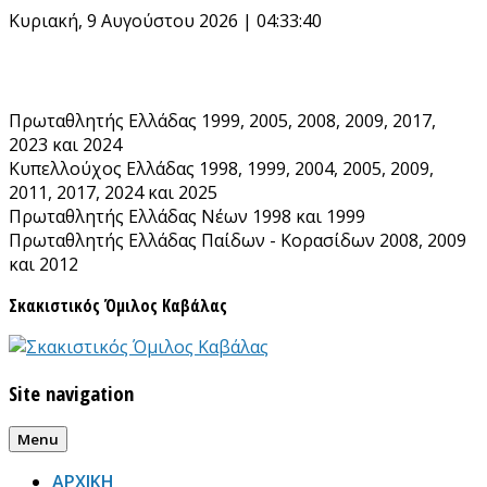
Skip
Κυριακή, 9 Αυγούστου 2026 | 04:33:42
to
content
Πρωταθλητής Ελλάδας 1999, 2005, 2008, 2009, 2017,
2023 και 2024
Κυπελλούχος Ελλάδας 1998, 1999, 2004, 2005, 2009,
2011, 2017, 2024 και 2025
Πρωταθλητής Ελλάδας Νέων 1998 και 1999
Πρωταθλητής Ελλάδας Παίδων - Κορασίδων 2008, 2009
και 2012
Σκακιστικός Όμιλος Καβάλας
Site navigation
Menu
ΑΡΧΙΚΗ