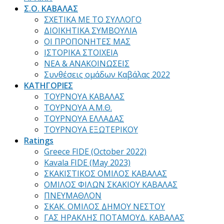
Σ.Ο. ΚΑΒΑΛΑΣ
ΣΧΕΤΙΚΑ ΜΕ ΤΟ ΣΥΛΛΟΓΟ
ΔΙΟΙΚΗΤΙΚΑ ΣΥΜΒΟΥΛΙΑ
ΟΙ ΠΡΟΠΟΝΗΤΕΣ ΜΑΣ
ΙΣΤΟΡΙΚΑ ΣΤΟΙΧΕΙΑ
ΝΕΑ & ΑΝΑΚΟΙΝΩΣΕΙΣ
Συνθέσεις ομάδων Καβάλας 2022
ΚΑΤΗΓΟΡΙΕΣ
ΤΟΥΡΝΟΥΑ ΚΑΒΑΛΑΣ
ΤΟΥΡΝΟΥΑ Α.Μ.Θ.
ΤΟΥΡΝΟΥΑ ΕΛΛΑΔΑΣ
ΤΟΥΡΝΟΥΑ ΕΞΩΤΕΡΙΚΟΥ
Ratings
Greece FIDE (October 2022)
Kavala FIDE (May 2023)
ΣΚΑΚΙΣΤΙΚΟΣ ΟΜΙΛΟΣ ΚΑΒΑΛΑΣ
ΟΜΙΛΟΣ ΦΙΛΩΝ ΣΚΑΚΙΟΥ ΚΑΒΑΛΑΣ
ΠΝΕΥΜΑΘΛΟΝ
ΣΚΑΚ. ΟΜΙΛΟΣ ΔΗΜΟΥ ΝΕΣΤΟΥ
ΓΑΣ ΗΡΑΚΛΗΣ ΠΟΤΑΜΟΥΔ. ΚΑΒΑΛΑΣ