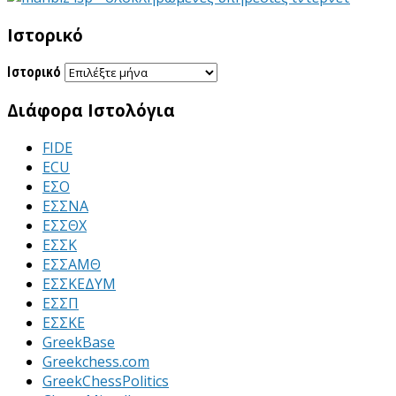
Ιστορικό
Ιστορικό
Διάφορα Ιστολόγια
FIDE
ECU
ΕΣΟ
ΕΣΣΝΑ
ΕΣΣΘΧ
ΕΣΣΚ
ΕΣΣΑΜΘ
ΕΣΣΚΕΔΥΜ
ΕΣΣΠ
ΕΣΣΚΕ
GreekBase
Greekchess.com
GreekChessPolitics