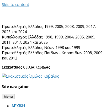
Skip to content
Πρωταθλητής Ελλάδας 1999, 2005, 2008, 2009, 2017,
2023 και 2024
Κυπελλούχος Ελλάδας 1998, 1999, 2004, 2005, 2009,
2011, 2017, 2024 και 2025
Πρωταθλητής Ελλάδας Νέων 1998 και 1999
Πρωταθλητής Ελλάδας Παίδων - Κορασίδων 2008, 2009
και 2012
Σκακιστικός Όμιλος Καβάλας
Site navigation
Menu
ΑΡΧΙΚΗ