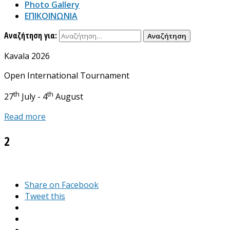
Photo Gallery
ΕΠΙΚΟΙΝΩΝΙΑ
Αναζήτηση για:
Kavala 2026
Open International Tournament
th
th
27
July - 4
August
Read more
2
Share on Facebook
Tweet this