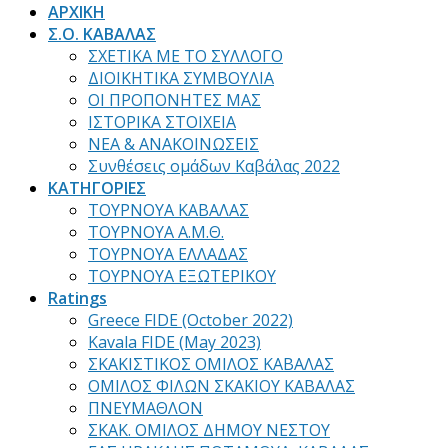
ΑΡΧΙΚΗ
Σ.Ο. ΚΑΒΑΛΑΣ
ΣΧΕΤΙΚΑ ΜΕ ΤΟ ΣΥΛΛΟΓΟ
ΔΙΟΙΚΗΤΙΚΑ ΣΥΜΒΟΥΛΙΑ
ΟΙ ΠΡΟΠΟΝΗΤΕΣ ΜΑΣ
ΙΣΤΟΡΙΚΑ ΣΤΟΙΧΕΙΑ
ΝΕΑ & ΑΝΑΚΟΙΝΩΣΕΙΣ
Συνθέσεις ομάδων Καβάλας 2022
ΚΑΤΗΓΟΡΙΕΣ
ΤΟΥΡΝΟΥΑ ΚΑΒΑΛΑΣ
ΤΟΥΡΝΟΥΑ Α.Μ.Θ.
ΤΟΥΡΝΟΥΑ ΕΛΛΑΔΑΣ
ΤΟΥΡΝΟΥΑ ΕΞΩΤΕΡΙΚΟΥ
Ratings
Greece FIDE (October 2022)
Kavala FIDE (May 2023)
ΣΚΑΚΙΣΤΙΚΟΣ ΟΜΙΛΟΣ ΚΑΒΑΛΑΣ
ΟΜΙΛΟΣ ΦΙΛΩΝ ΣΚΑΚΙΟΥ ΚΑΒΑΛΑΣ
ΠΝΕΥΜΑΘΛΟΝ
ΣΚΑΚ. ΟΜΙΛΟΣ ΔΗΜΟΥ ΝΕΣΤΟΥ