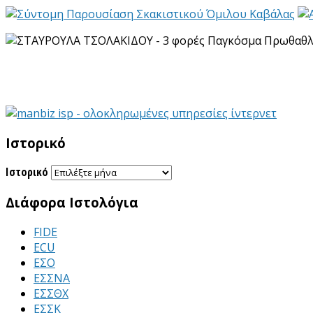
Ιστορικό
Ιστορικό
Διάφορα Ιστολόγια
FIDE
ECU
ΕΣΟ
ΕΣΣΝΑ
ΕΣΣΘΧ
ΕΣΣΚ