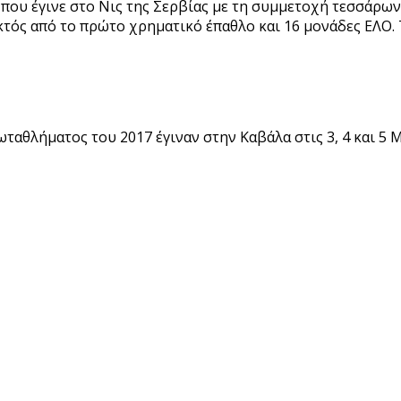
υ έγινε στο Νις της Σερβίας με τη συμμετοχή τεσσάρων 
τός από το πρώτο χρηματικό έπαθλο και 16 μονάδες ΕΛΟ. 
αθλήματος του 2017 έγιναν στην Καβάλα στις 3, 4 και 5 