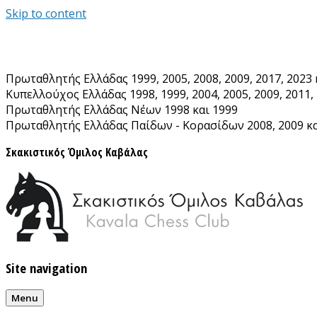
Skip to content
Πρωταθλητής Ελλάδας 1999, 2005, 2008, 2009, 2017, 2023 
Κυπελλούχος Ελλάδας 1998, 1999, 2004, 2005, 2009, 2011, 
Πρωταθλητής Ελλάδας Νέων 1998 και 1999
Πρωταθλητής Ελλάδας Παίδων - Κορασίδων 2008, 2009 κα
Σκακιστικός Όμιλος Καβάλας
Site navigation
Menu