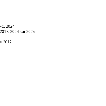
και 2024
2017, 2024 και 2025
ι 2012