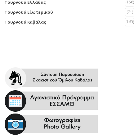
Τουρνουά Ελλάδας
(156)
Τουρνουά Εξωτερικού
(71)
Τουρνουά Καβάλας
(163)