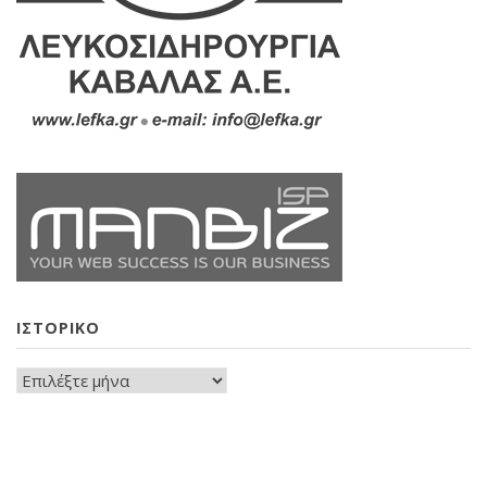
ΙΣΤΟΡΙΚΌ