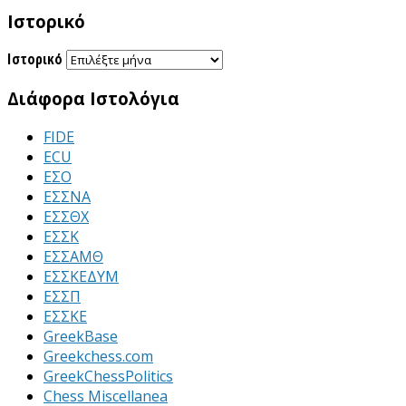
Ιστορικό
Ιστορικό
Διάφορα Ιστολόγια
FIDE
ECU
ΕΣΟ
ΕΣΣΝΑ
ΕΣΣΘΧ
ΕΣΣΚ
ΕΣΣΑΜΘ
ΕΣΣΚΕΔΥΜ
ΕΣΣΠ
ΕΣΣΚΕ
GreekBase
Greekchess.com
GreekChessPolitics
Chess Miscellanea