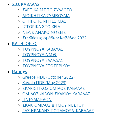
Σ.Ο. ΚΑΒΑΛΑΣ
ΣΧΕΤΙΚΑ ΜΕ ΤΟ ΣΥΛΛΟΓΟ
ΔΙΟΙΚΗΤΙΚΑ ΣΥΜΒΟΥΛΙΑ
ΟΙ ΠΡΟΠΟΝΗΤΕΣ ΜΑΣ
ΙΣΤΟΡΙΚΑ ΣΤΟΙΧΕΙΑ
ΝΕΑ & ΑΝΑΚΟΙΝΩΣΕΙΣ
Συνθέσεις ομάδων Καβάλας 2022
ΚΑΤΗΓΟΡΙΕΣ
ΤΟΥΡΝΟΥΑ ΚΑΒΑΛΑΣ
ΤΟΥΡΝΟΥΑ Α.Μ.Θ.
ΤΟΥΡΝΟΥΑ ΕΛΛΑΔΑΣ
ΤΟΥΡΝΟΥΑ ΕΞΩΤΕΡΙΚΟΥ
Ratings
Greece FIDE (October 2022)
Kavala FIDE (May 2023)
ΣΚΑΚΙΣΤΙΚΟΣ ΟΜΙΛΟΣ ΚΑΒΑΛΑΣ
ΟΜΙΛΟΣ ΦΙΛΩΝ ΣΚΑΚΙΟΥ ΚΑΒΑΛΑΣ
ΠΝΕΥΜΑΘΛΟΝ
ΣΚΑΚ. ΟΜΙΛΟΣ ΔΗΜΟΥ ΝΕΣΤΟΥ
ΓΑΣ ΗΡΑΚΛΗΣ ΠΟΤΑΜΟΥΔ. ΚΑΒΑΛΑΣ