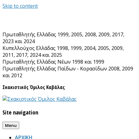
Skip to content
Πρωταθλητής Ελλάδας 1999, 2005, 2008, 2009, 2017,
2023 και 2024
Κυπελλούχος Ελλάδας 1998, 1999, 2004, 2005, 2009,
2011, 2017, 2024 και 2025
Πρωταθλητής Ελλάδας Νέων 1998 και 1999
Πρωταθλητής Ελλάδας Παίδων - Κορασίδων 2008, 2009
και 2012
Σκακιστικός Όμιλος Καβάλας
Site navigation
Menu
ΑΡΧΙΚΗ