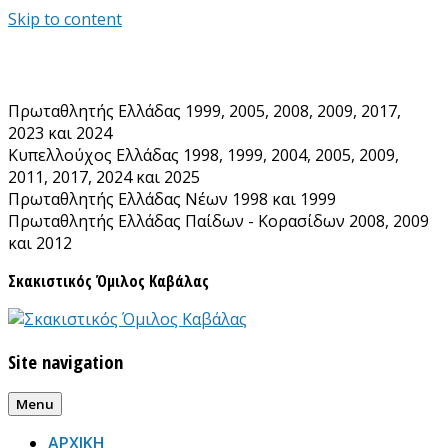
Skip to content
Πρωταθλητής Ελλάδας 1999, 2005, 2008, 2009, 2017,
2023 και 2024
Κυπελλούχος Ελλάδας 1998, 1999, 2004, 2005, 2009,
2011, 2017, 2024 και 2025
Πρωταθλητής Ελλάδας Νέων 1998 και 1999
Πρωταθλητής Ελλάδας Παίδων - Κορασίδων 2008, 2009
και 2012
Σκακιστικός Όμιλος Καβάλας
Site navigation
Menu
ΑΡΧΙΚΗ