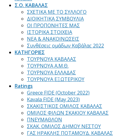
Σ.Ο. ΚΑΒΑΛΑΣ
ΣΧΕΤΙΚΑ ΜΕ ΤΟ ΣΥΛΛΟΓΟ
ΔΙΟΙΚΗΤΙΚΑ ΣΥΜΒΟΥΛΙΑ
ΟΙ ΠΡΟΠΟΝΗΤΕΣ ΜΑΣ
ΙΣΤΟΡΙΚΑ ΣΤΟΙΧΕΙΑ
ΝΕΑ & ΑΝΑΚΟΙΝΩΣΕΙΣ
Συνθέσεις ομάδων Καβάλας 2022
ΚΑΤΗΓΟΡΙΕΣ
ΤΟΥΡΝΟΥΑ ΚΑΒΑΛΑΣ
ΤΟΥΡΝΟΥΑ Α.Μ.Θ.
ΤΟΥΡΝΟΥΑ ΕΛΛΑΔΑΣ
ΤΟΥΡΝΟΥΑ ΕΞΩΤΕΡΙΚΟΥ
Ratings
Greece FIDE (October 2022)
Kavala FIDE (May 2023)
ΣΚΑΚΙΣΤΙΚΟΣ ΟΜΙΛΟΣ ΚΑΒΑΛΑΣ
ΟΜΙΛΟΣ ΦΙΛΩΝ ΣΚΑΚΙΟΥ ΚΑΒΑΛΑΣ
ΠΝΕΥΜΑΘΛΟΝ
ΣΚΑΚ. ΟΜΙΛΟΣ ΔΗΜΟΥ ΝΕΣΤΟΥ
ΓΑΣ ΗΡΑΚΛΗΣ ΠΟΤΑΜΟΥΔ. ΚΑΒΑΛΑΣ