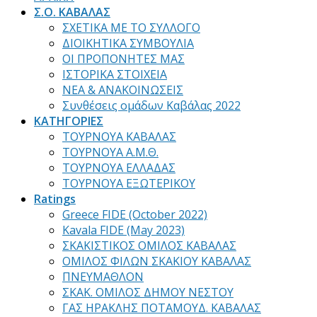
Σ.Ο. ΚΑΒΑΛΑΣ
ΣΧΕΤΙΚΑ ΜΕ ΤΟ ΣΥΛΛΟΓΟ
ΔΙΟΙΚΗΤΙΚΑ ΣΥΜΒΟΥΛΙΑ
ΟΙ ΠΡΟΠΟΝΗΤΕΣ ΜΑΣ
ΙΣΤΟΡΙΚΑ ΣΤΟΙΧΕΙΑ
ΝΕΑ & ΑΝΑΚΟΙΝΩΣΕΙΣ
Συνθέσεις ομάδων Καβάλας 2022
ΚΑΤΗΓΟΡΙΕΣ
ΤΟΥΡΝΟΥΑ ΚΑΒΑΛΑΣ
ΤΟΥΡΝΟΥΑ Α.Μ.Θ.
ΤΟΥΡΝΟΥΑ ΕΛΛΑΔΑΣ
ΤΟΥΡΝΟΥΑ ΕΞΩΤΕΡΙΚΟΥ
Ratings
Greece FIDE (October 2022)
Kavala FIDE (May 2023)
ΣΚΑΚΙΣΤΙΚΟΣ ΟΜΙΛΟΣ ΚΑΒΑΛΑΣ
ΟΜΙΛΟΣ ΦΙΛΩΝ ΣΚΑΚΙΟΥ ΚΑΒΑΛΑΣ
ΠΝΕΥΜΑΘΛΟΝ
ΣΚΑΚ. ΟΜΙΛΟΣ ΔΗΜΟΥ ΝΕΣΤΟΥ
ΓΑΣ ΗΡΑΚΛΗΣ ΠΟΤΑΜΟΥΔ. ΚΑΒΑΛΑΣ