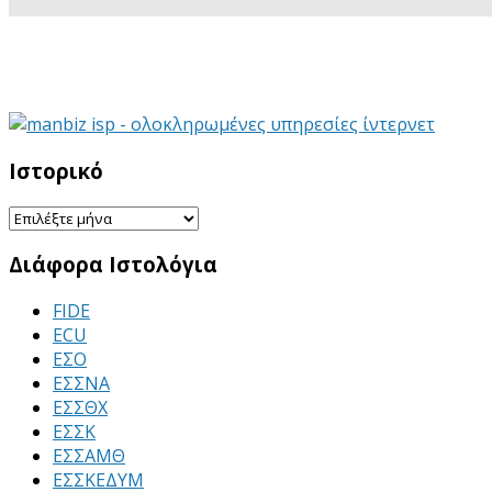
Ιστορικό
Διάφορα Ιστολόγια
FIDE
ECU
ΕΣΟ
ΕΣΣΝΑ
ΕΣΣΘΧ
ΕΣΣΚ
ΕΣΣΑΜΘ
ΕΣΣΚΕΔΥΜ