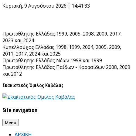
Κυριακή, 9 Αυγούστου 2026 | 14:41:33
Πρωταθλητής Ελλάδας 1999, 2005, 2008, 2009, 2017,
2023 και 2024
Κυπελλούχος Ελλάδας 1998, 1999, 2004, 2005, 2009,
2011, 2017, 2024 και 2025
Πρωταθλητής Ελλάδας Νέων 1998 και 1999
Πρωταθλητής Ελλάδας Παίδων - Κορασίδων 2008, 2009
και 2012
Σκακιστικός Όμιλος Καβάλας
Site navigation
Menu
ΑΡΧΙΚΗ