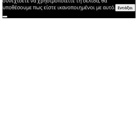
συνεχίσετε να χρησιμοποιείτε τη σελίδα, θα
υποθέσουμε πως είστε ικανοποιημένοι με αυτό.
Εντάξει