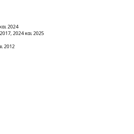
και 2024
2017, 2024 και 2025
ι 2012