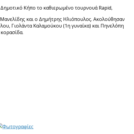
 Δημοτικό Κήπο το καθιερωμένο τουρνουά Rapid,
ς Μανελίδης και ο Δημήτρης Ηλιόπουλος. Ακολούθησαν
όγλου, Γιολάντα Καλαμούκου (1η γυναίκα) και Πηνελόπη
 κορασίδα.