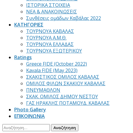
ΙΣΤΟΡΙΚΑ ΣΤΟΙΧΕΙΑ
ΝΕΑ & ΑΝΑΚΟΙΝΩΣΕΙΣ
Συνθέσεις ομάδων Καβάλας 2022
ΚΑΤΗΓΟΡΙΕΣ
ΤΟΥΡΝΟΥΑ ΚΑΒΑΛΑΣ
ΤΟΥΡΝΟΥΑ Α.Μ.Θ.
ΤΟΥΡΝΟΥΑ ΕΛΛΑΔΑΣ
ΤΟΥΡΝΟΥΑ ΕΞΩΤΕΡΙΚΟΥ
Ratings
Greece FIDE (October 2022)
Kavala FIDE (May 2023)
ΣΚΑΚΙΣΤΙΚΟΣ ΟΜΙΛΟΣ ΚΑΒΑΛΑΣ
ΟΜΙΛΟΣ ΦΙΛΩΝ ΣΚΑΚΙΟΥ ΚΑΒΑΛΑΣ
ΠΝΕΥΜΑΘΛΟΝ
ΣΚΑΚ. ΟΜΙΛΟΣ ΔΗΜΟΥ ΝΕΣΤΟΥ
ΓΑΣ ΗΡΑΚΛΗΣ ΠΟΤΑΜΟΥΔ. ΚΑΒΑΛΑΣ
Photo Gallery
ΕΠΙΚΟΙΝΩΝΙΑ
Αναζήτηση