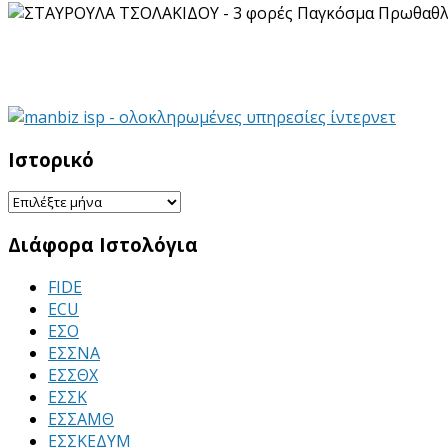
Ιστορικό
Ιστορικό
Διάφορα Ιστολόγια
FIDE
ECU
ΕΣΟ
ΕΣΣΝΑ
ΕΣΣΘΧ
ΕΣΣΚ
ΕΣΣΑΜΘ
ΕΣΣΚΕΔΥΜ