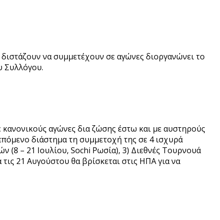
οι διστάζουν να συμμετέχουν σε αγώνες διοργανώνει το
υ Συλλόγου.
 κανονικούς αγώνες δια ζώσης έστω και με αυστηρούς
 επόμενο διάστημα τη συμμετοχή της σε 4 ισχυρά
 (8 – 21 Ιουλίου, Sochi Ρωσία), 3) Διεθνές Τουρνουά
 τις 21 Αυγούστου θα βρίσκεται στις ΗΠΑ για να