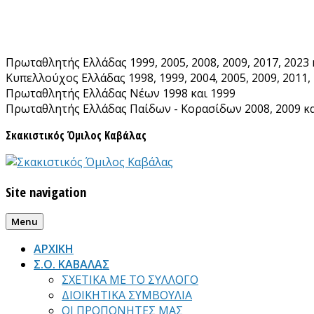
Skip
to
content
Πρωταθλητής Ελλάδας 1999, 2005, 2008, 2009, 2017, 2023 
Κυπελλούχος Ελλάδας 1998, 1999, 2004, 2005, 2009, 2011, 
Πρωταθλητής Ελλάδας Νέων 1998 και 1999
Πρωταθλητής Ελλάδας Παίδων - Κορασίδων 2008, 2009 κα
Σκακιστικός Όμιλος Καβάλας
Site navigation
Menu
ΑΡΧΙΚΗ
Σ.Ο. ΚΑΒΑΛΑΣ
ΣΧΕΤΙΚΑ ΜΕ ΤΟ ΣΥΛΛΟΓΟ
ΔΙΟΙΚΗΤΙΚΑ ΣΥΜΒΟΥΛΙΑ
ΟΙ ΠΡΟΠΟΝΗΤΕΣ ΜΑΣ