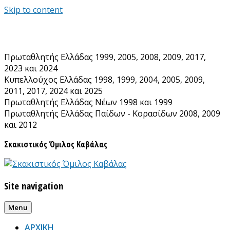
Skip to content
Πρωταθλητής Ελλάδας 1999, 2005, 2008, 2009, 2017,
2023 και 2024
Κυπελλούχος Ελλάδας 1998, 1999, 2004, 2005, 2009,
2011, 2017, 2024 και 2025
Πρωταθλητής Ελλάδας Νέων 1998 και 1999
Πρωταθλητής Ελλάδας Παίδων - Κορασίδων 2008, 2009
και 2012
Σκακιστικός Όμιλος Καβάλας
Site navigation
Menu
ΑΡΧΙΚΗ