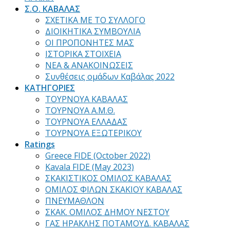
Σ.Ο. ΚΑΒΑΛΑΣ
ΣΧΕΤΙΚΑ ΜΕ ΤΟ ΣΥΛΛΟΓΟ
ΔΙΟΙΚΗΤΙΚΑ ΣΥΜΒΟΥΛΙΑ
ΟΙ ΠΡΟΠΟΝΗΤΕΣ ΜΑΣ
ΙΣΤΟΡΙΚΑ ΣΤΟΙΧΕΙΑ
ΝΕΑ & ΑΝΑΚΟΙΝΩΣΕΙΣ
Συνθέσεις ομάδων Καβάλας 2022
ΚΑΤΗΓΟΡΙΕΣ
ΤΟΥΡΝΟΥΑ ΚΑΒΑΛΑΣ
ΤΟΥΡΝΟΥΑ Α.Μ.Θ.
ΤΟΥΡΝΟΥΑ ΕΛΛΑΔΑΣ
ΤΟΥΡΝΟΥΑ ΕΞΩΤΕΡΙΚΟΥ
Ratings
Greece FIDE (October 2022)
Kavala FIDE (May 2023)
ΣΚΑΚΙΣΤΙΚΟΣ ΟΜΙΛΟΣ ΚΑΒΑΛΑΣ
ΟΜΙΛΟΣ ΦΙΛΩΝ ΣΚΑΚΙΟΥ ΚΑΒΑΛΑΣ
ΠΝΕΥΜΑΘΛΟΝ
ΣΚΑΚ. ΟΜΙΛΟΣ ΔΗΜΟΥ ΝΕΣΤΟΥ
ΓΑΣ ΗΡΑΚΛΗΣ ΠΟΤΑΜΟΥΔ. ΚΑΒΑΛΑΣ