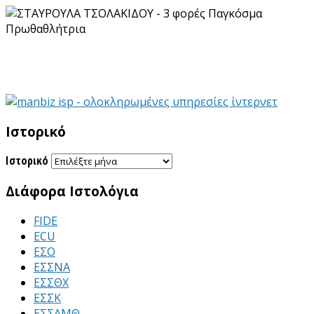
Ιστορικό
Ιστορικό
Διάφορα Ιστολόγια
FIDE
ECU
ΕΣΟ
ΕΣΣΝΑ
ΕΣΣΘΧ
ΕΣΣΚ
ΕΣΣΑΜΘ