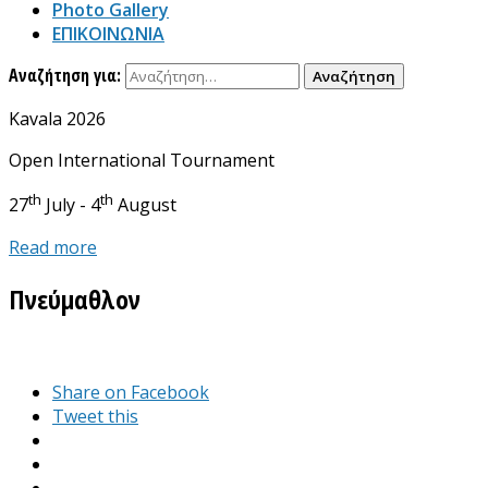
Photo Gallery
ΕΠΙΚΟΙΝΩΝΙΑ
Αναζήτηση για:
Kavala 2026
Open International Tournament
th
th
27
July - 4
August
Read more
Πνεύμαθλον
Share on Facebook
Tweet this