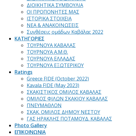
ΔΙΟΙΚΗΤΙΚΑ ΣΥΜΒΟΥΛΙΑ
ΟΙ ΠΡΟΠΟΝΗΤΕΣ ΜΑΣ
ΙΣΤΟΡΙΚΑ ΣΤΟΙΧΕΙΑ
ΝΕΑ & ΑΝΑΚΟΙΝΩΣΕΙΣ
Συνθέσεις ομάδων Καβάλας 2022
ΚΑΤΗΓΟΡΙΕΣ
ΤΟΥΡΝΟΥΑ ΚΑΒΑΛΑΣ
ΤΟΥΡΝΟΥΑ Α.Μ.Θ.
ΤΟΥΡΝΟΥΑ ΕΛΛΑΔΑΣ
ΤΟΥΡΝΟΥΑ ΕΞΩΤΕΡΙΚΟΥ
Ratings
Greece FIDE (October 2022)
Kavala FIDE (May 2023)
ΣΚΑΚΙΣΤΙΚΟΣ ΟΜΙΛΟΣ ΚΑΒΑΛΑΣ
ΟΜΙΛΟΣ ΦΙΛΩΝ ΣΚΑΚΙΟΥ ΚΑΒΑΛΑΣ
ΠΝΕΥΜΑΘΛΟΝ
ΣΚΑΚ. ΟΜΙΛΟΣ ΔΗΜΟΥ ΝΕΣΤΟΥ
ΓΑΣ ΗΡΑΚΛΗΣ ΠΟΤΑΜΟΥΔ. ΚΑΒΑΛΑΣ
Photo Gallery
ΕΠΙΚΟΙΝΩΝΙΑ