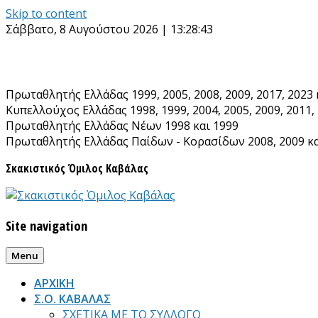
Skip to content
Σάββατο, 8 Αυγούστου 2026 | 13:28:45
Πρωταθλητής Ελλάδας 1999, 2005, 2008, 2009, 2017, 2023 
Κυπελλούχος Ελλάδας 1998, 1999, 2004, 2005, 2009, 2011, 
Πρωταθλητής Ελλάδας Νέων 1998 και 1999
Πρωταθλητής Ελλάδας Παίδων - Κορασίδων 2008, 2009 κα
Σκακιστικός Όμιλος Καβάλας
Site navigation
Menu
ΑΡΧΙΚΗ
Σ.Ο. ΚΑΒΑΛΑΣ
ΣΧΕΤΙΚΑ ΜΕ ΤΟ ΣΥΛΛΟΓΟ