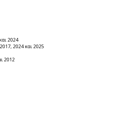
και 2024
2017, 2024 και 2025
ι 2012