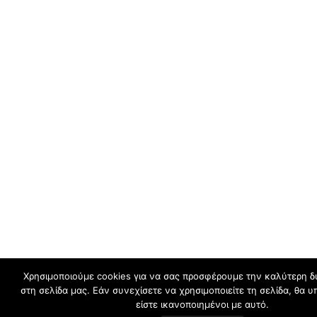
Χρησιμοποιούμε cookies για να σας προσφέρουμε την καλύτερη δ
στη σελίδα μας. Εάν συνεχίσετε να χρησιμοποιείτε τη σελίδα, θα
είστε ικανοποιημένοι με αυτό.