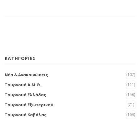
KΑΤΗΓΟΡΙΕΣ
Νέα & Ανακοινώσεις
(107)
Τουρνουά Α.Μ.Θ.
(111)
Τουρνουά Ελλάδας
(156)
Τουρνουά Εξωτερικού
(71)
Τουρνουά Καβάλας
(163)