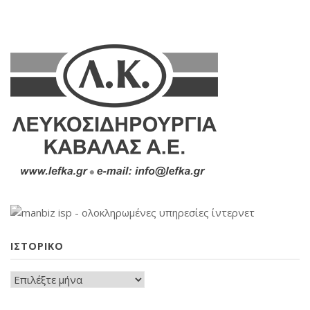
ΙΣΤΟΡΙΚΟ