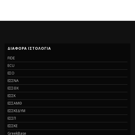
ΔΙΑΦΟΡΑ ΙΣΤΟΛΟΓΙΑ
FIDE
ECU
ΕΣΟ
ΕΣΣΝΑ
ΕΣΣΘΧ
ΕΣΣΚ
ΕΣΣΑΜΘ
ΕΣΣΚΕΔΥΜ
ΕΣΣΠ
ΕΣΣΚΕ
GreekBase