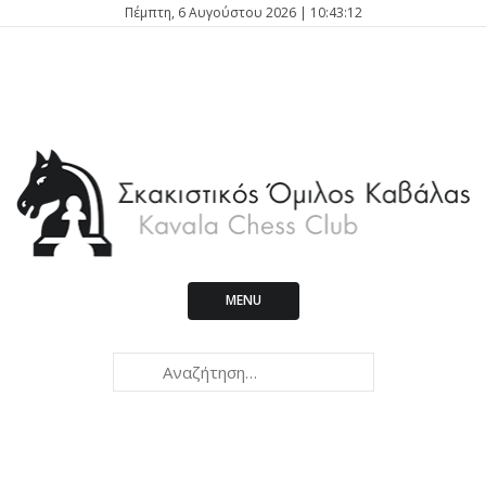
Πέμπτη, 6 Αυγούστου 2026 | 10:43:12
MENU
Kavala