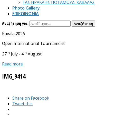
ΓΑΣ ΗΡΑΚΛΗΣ ΠΟΤΑΜΟΥΔ. ΚΑΒΑΛΑΣ
Photo Gallery
ΕΠΙΚΟΙΝΩΝΙΑ
Αναζήτηση για:
Kavala 2026
Open International Tournament
th
th
27
July - 4
August
Read more
IMG_9414
Share on Facebook
Tweet this