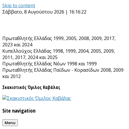
Skip to content
Σάββατο, 8 Αυγούστου 2026 | 16:16:22
Πρωταθλητής Ελλάδας 1999, 2005, 2008, 2009, 2017,
2023 και 2024
Κυπελλούχος Ελλάδας 1998, 1999, 2004, 2005, 2009,
2011, 2017, 2024 και 2025
Πρωταθλητής Ελλάδας Νέων 1998 και 1999
Πρωταθλητής Ελλάδας Παίδων - Κορασίδων 2008, 2009
και 2012
Σκακιστικός Όμιλος Καβάλας
Site navigation
Menu