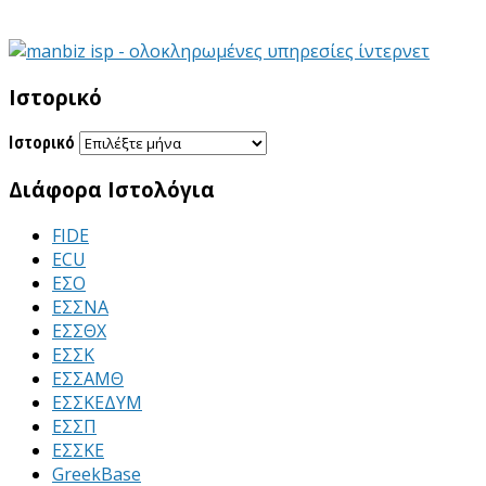
Ιστορικό
Ιστορικό
Διάφορα Ιστολόγια
FIDE
ECU
ΕΣΟ
ΕΣΣΝΑ
ΕΣΣΘΧ
ΕΣΣΚ
ΕΣΣΑΜΘ
ΕΣΣΚΕΔΥΜ
ΕΣΣΠ
ΕΣΣΚΕ
GreekBase