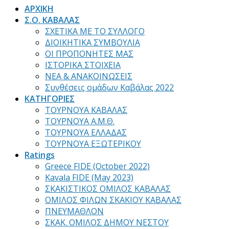
ΑΡΧΙΚΗ
Σ.Ο. ΚΑΒΑΛΑΣ
ΣΧΕΤΙΚΑ ΜΕ ΤΟ ΣΥΛΛΟΓΟ
ΔΙΟΙΚΗΤΙΚΑ ΣΥΜΒΟΥΛΙΑ
ΟΙ ΠΡΟΠΟΝΗΤΕΣ ΜΑΣ
ΙΣΤΟΡΙΚΑ ΣΤΟΙΧΕΙΑ
ΝΕΑ & ΑΝΑΚΟΙΝΩΣΕΙΣ
Συνθέσεις ομάδων Καβάλας 2022
ΚΑΤΗΓΟΡΙΕΣ
ΤΟΥΡΝΟΥΑ ΚΑΒΑΛΑΣ
ΤΟΥΡΝΟΥΑ Α.Μ.Θ.
ΤΟΥΡΝΟΥΑ ΕΛΛΑΔΑΣ
ΤΟΥΡΝΟΥΑ ΕΞΩΤΕΡΙΚΟΥ
Ratings
Greece FIDE (October 2022)
Kavala FIDE (May 2023)
ΣΚΑΚΙΣΤΙΚΟΣ ΟΜΙΛΟΣ ΚΑΒΑΛΑΣ
ΟΜΙΛΟΣ ΦΙΛΩΝ ΣΚΑΚΙΟΥ ΚΑΒΑΛΑΣ
ΠΝΕΥΜΑΘΛΟΝ
ΣΚΑΚ. ΟΜΙΛΟΣ ΔΗΜΟΥ ΝΕΣΤΟΥ