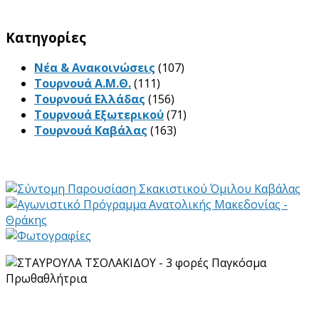
Kατηγορίες
Νέα & Ανακοινώσεις
(107)
Τουρνουά Α.Μ.Θ.
(111)
Τουρνουά Ελλάδας
(156)
Τουρνουά Εξωτερικού
(71)
Τουρνουά Καβάλας
(163)