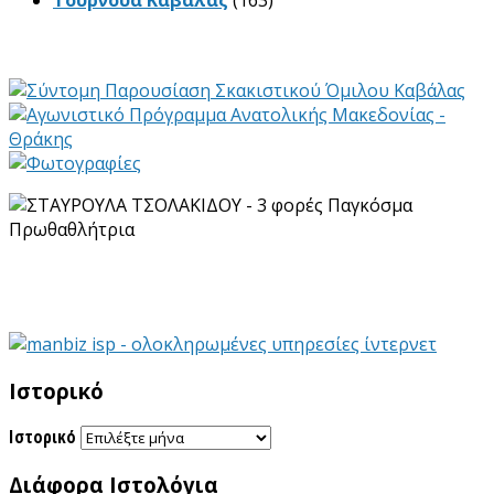
Ιστορικό
Ιστορικό
Διάφορα Ιστολόγια