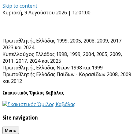
Skip to content
Κυριακή, 9 Αυγούστου 2026 | 12:01:00
Πρωταθλητής Ελλάδας 1999, 2005, 2008, 2009, 2017,
2023 και 2024
Κυπελλούχος Ελλάδας 1998, 1999, 2004, 2005, 2009,
2011, 2017, 2024 και 2025
Πρωταθλητής Ελλάδας Νέων 1998 και 1999
Πρωταθλητής Ελλάδας Παίδων - Κορασίδων 2008, 2009
και 2012
Σκακιστικός Όμιλος Καβάλας
Site navigation
Menu