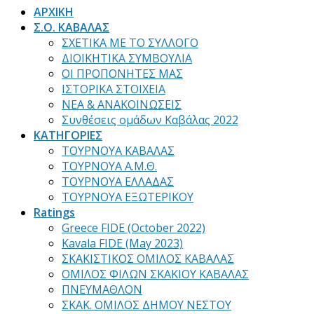
ΑΡΧΙΚΗ
Σ.Ο. ΚΑΒΑΛΑΣ
ΣΧΕΤΙΚΑ ΜΕ ΤΟ ΣΥΛΛΟΓΟ
ΔΙΟΙΚΗΤΙΚΑ ΣΥΜΒΟΥΛΙΑ
ΟΙ ΠΡΟΠΟΝΗΤΕΣ ΜΑΣ
ΙΣΤΟΡΙΚΑ ΣΤΟΙΧΕΙΑ
ΝΕΑ & ΑΝΑΚΟΙΝΩΣΕΙΣ
Συνθέσεις ομάδων Καβάλας 2022
ΚΑΤΗΓΟΡΙΕΣ
ΤΟΥΡΝΟΥΑ ΚΑΒΑΛΑΣ
ΤΟΥΡΝΟΥΑ Α.Μ.Θ.
ΤΟΥΡΝΟΥΑ ΕΛΛΑΔΑΣ
ΤΟΥΡΝΟΥΑ ΕΞΩΤΕΡΙΚΟΥ
Ratings
Greece FIDE (October 2022)
Kavala FIDE (May 2023)
ΣΚΑΚΙΣΤΙΚΟΣ ΟΜΙΛΟΣ ΚΑΒΑΛΑΣ
ΟΜΙΛΟΣ ΦΙΛΩΝ ΣΚΑΚΙΟΥ ΚΑΒΑΛΑΣ
ΠΝΕΥΜΑΘΛΟΝ
ΣΚΑΚ. ΟΜΙΛΟΣ ΔΗΜΟΥ ΝΕΣΤΟΥ