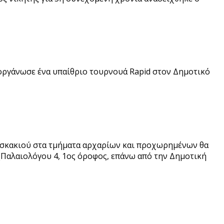
ιοργάνωσε ένα υπαίθριο τουρνουά Rapid στον Δημοτικό
α σκακιού στα τμήματα αρχαρίων και προχωρημένων θα
(Παλαιολόγου 4, 1ος όροφος, επάνω από την Δημοτική