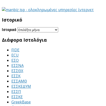
Ιστορικό
Ιστορικό
Διάφορα Ιστολόγια
FIDE
ECU
ΕΣΟ
ΕΣΣΝΑ
ΕΣΣΘΧ
ΕΣΣΚ
ΕΣΣΑΜΘ
ΕΣΣΚΕΔΥΜ
ΕΣΣΠ
ΕΣΣΚΕ
GreekBase