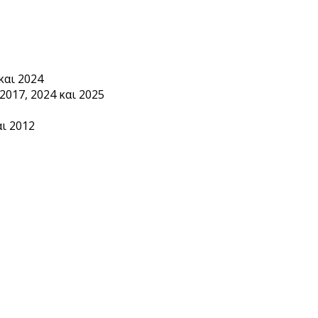
και 2024
2017, 2024 και 2025
ι 2012