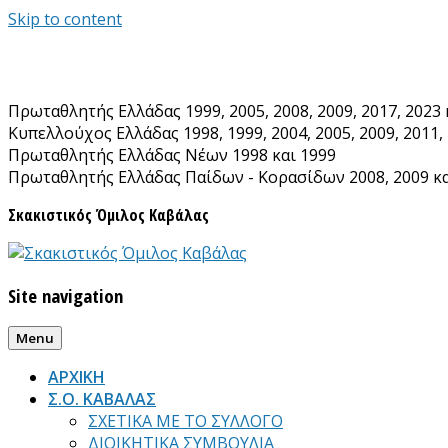
Skip to content
Πρωταθλητής Ελλάδας 1999, 2005, 2008, 2009, 2017, 2023 
Κυπελλούχος Ελλάδας 1998, 1999, 2004, 2005, 2009, 2011, 
Πρωταθλητής Ελλάδας Νέων 1998 και 1999
Πρωταθλητής Ελλάδας Παίδων - Κορασίδων 2008, 2009 κα
Σκακιστικός Όμιλος Καβάλας
Site navigation
Menu
ΑΡΧΙΚΗ
Σ.Ο. ΚΑΒΑΛΑΣ
ΣΧΕΤΙΚΑ ΜΕ ΤΟ ΣΥΛΛΟΓΟ
ΔΙΟΙΚΗΤΙΚΑ ΣΥΜΒΟΥΛΙΑ