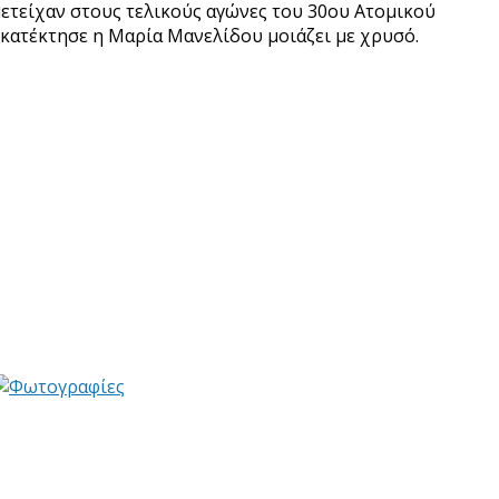
μετείχαν στους τελικούς αγώνες του 30ου Ατομικού
κατέκτησε η Μαρία Μανελίδου μοιάζει με χρυσό.