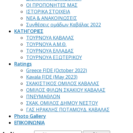
ΟΙ ΠΡΟΠΟΝΗΤΕΣ ΜΑΣ
ΙΣΤΟΡΙΚΑ ΣΤΟΙΧΕΙΑ
ΝΕΑ & ΑΝΑΚΟΙΝΩΣΕΙΣ
Συνθέσεις ομάδων Καβάλας 2022
ΚΑΤΗΓΟΡΙΕΣ
ΤΟΥΡΝΟΥΑ ΚΑΒΑΛΑΣ
ΤΟΥΡΝΟΥΑ Α.Μ.Θ.
ΤΟΥΡΝΟΥΑ ΕΛΛΑΔΑΣ
ΤΟΥΡΝΟΥΑ ΕΞΩΤΕΡΙΚΟΥ
Ratings
Greece FIDE (October 2022)
Kavala FIDE (May 2023)
ΣΚΑΚΙΣΤΙΚΟΣ ΟΜΙΛΟΣ ΚΑΒΑΛΑΣ
ΟΜΙΛΟΣ ΦΙΛΩΝ ΣΚΑΚΙΟΥ ΚΑΒΑΛΑΣ
ΠΝΕΥΜΑΘΛΟΝ
ΣΚΑΚ. ΟΜΙΛΟΣ ΔΗΜΟΥ ΝΕΣΤΟΥ
ΓΑΣ ΗΡΑΚΛΗΣ ΠΟΤΑΜΟΥΔ. ΚΑΒΑΛΑΣ
Photo Gallery
ΕΠΙΚΟΙΝΩΝΙΑ