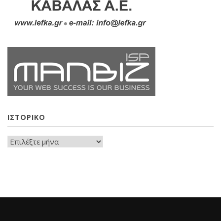
ΙΣΤΟΡΙΚΟ