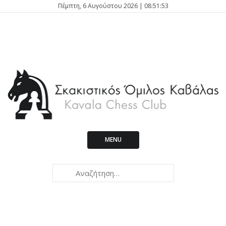
Πέμπτη, 6 Αυγούστου 2026 | 08:51:54
MENU
Kavala