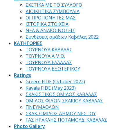
ΣΧΕΤΙΚΑ ΜΕ ΤΟ ΣΥΛΛΟΓΟ
ΔΙΟΙΚΗΤΙΚΑ ΣΥΜΒΟΥΛΙΑ
ΟΙ ΠΡΟΠΟΝΗΤΕΣ ΜΑΣ
ΙΣΤΟΡΙΚΑ ΣΤΟΙΧΕΙΑ
ΝΕΑ & ΑΝΑΚΟΙΝΩΣΕΙΣ
Συνθέσεις ομάδων Καβάλας 2022
ΚΑΤΗΓΟΡΙΕΣ
ΤΟΥΡΝΟΥΑ ΚΑΒΑΛΑΣ
ΤΟΥΡΝΟΥΑ Α.Μ.Θ.
ΤΟΥΡΝΟΥΑ ΕΛΛΑΔΑΣ
ΤΟΥΡΝΟΥΑ ΕΞΩΤΕΡΙΚΟΥ
Ratings
Greece FIDE (October 2022)
Kavala FIDE (May 2023)
ΣΚΑΚΙΣΤΙΚΟΣ ΟΜΙΛΟΣ ΚΑΒΑΛΑΣ
ΟΜΙΛΟΣ ΦΙΛΩΝ ΣΚΑΚΙΟΥ ΚΑΒΑΛΑΣ
ΠΝΕΥΜΑΘΛΟΝ
ΣΚΑΚ. ΟΜΙΛΟΣ ΔΗΜΟΥ ΝΕΣΤΟΥ
ΓΑΣ ΗΡΑΚΛΗΣ ΠΟΤΑΜΟΥΔ. ΚΑΒΑΛΑΣ
Photo Gallery