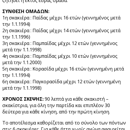
ζητήσει η εκτός έδρας ομάδα.
ΣΥΝΘΕΣΗ ΟΜΑΔΩΝ:
1η σκακιέρα : Παίδας μέχρι 16 ετών (γεννημένος μετά
την 1.1.1994)
2η σκακιέρα : Παίδας μέχρι 14 ετών (γεννημένος μετά
την 1.1.1996)
3η σκακιέρα : Παμπαίδας μέχρι 12 ετών (γεννημένος
μετά την 1.1.1998)
4η σκακιέρα : Παμπαίδας μέχρι 10 ετών (γεννημένος
μετά την 1.1.2000)
5η σκακιέρα : Κορασίδα μέχρι 16 ετών (γεννημένη μετά
την 1.1.1994)
6η σκακιέρα : Παγκορασίδα μέχρι 12 ετών (γεννημένη
μετά την 1.1.1998)
ΧΡΟΝΟΣ ΣΚΕΨΗΣ:
90 λεπτά για κάθε σκακιστή –
σκακίστρια, για όλη την παρτίδα και επιπλέον 30
δεύτερα για κάθε κίνηση, από την πρώτη κίνηση.
Το αποτέλεσμα καθορίζεται από το σύνολο των πόντων
στις 6 σκακιέρες. Για κάθε ήττα χωρίς αγώνα αφαιρείται