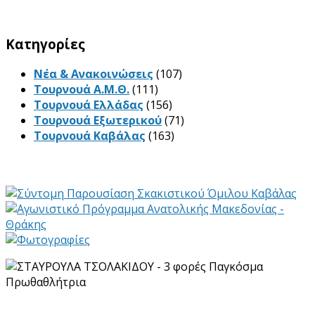
Kατηγορίες
Νέα & Ανακοινώσεις
(107)
Τουρνουά Α.Μ.Θ.
(111)
Τουρνουά Ελλάδας
(156)
Τουρνουά Εξωτερικού
(71)
Τουρνουά Καβάλας
(163)