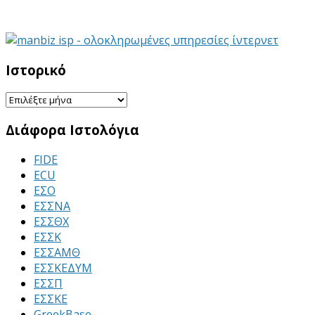
Ιστορικό
Ιστορικό
Διάφορα Ιστολόγια
FIDE
ECU
ΕΣΟ
ΕΣΣΝΑ
ΕΣΣΘΧ
ΕΣΣΚ
ΕΣΣΑΜΘ
ΕΣΣΚΕΔΥΜ
ΕΣΣΠ
ΕΣΣΚΕ
GreekBase