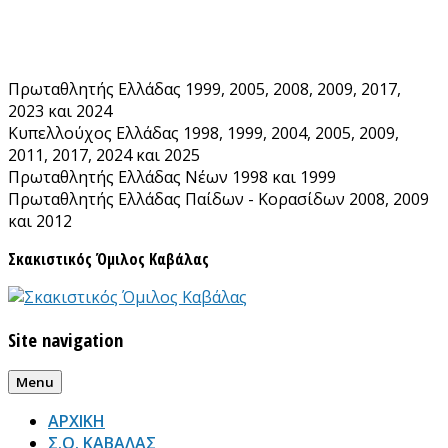
Skip
to
content
Πρωταθλητής Ελλάδας 1999, 2005, 2008, 2009, 2017,
2023 και 2024
Κυπελλούχος Ελλάδας 1998, 1999, 2004, 2005, 2009,
2011, 2017, 2024 και 2025
Πρωταθλητής Ελλάδας Νέων 1998 και 1999
Πρωταθλητής Ελλάδας Παίδων - Κορασίδων 2008, 2009
και 2012
Σκακιστικός Όμιλος Καβάλας
Site navigation
Menu
ΑΡΧΙΚΗ
Σ.Ο. ΚΑΒΑΛΑΣ