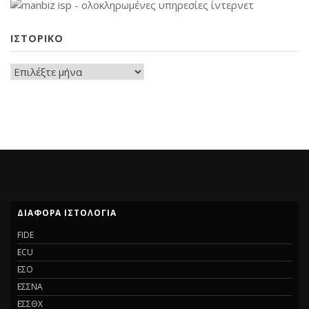
ΙΣΤΟΡΙΚΟ
ΔΙΑΦΟΡΑ ΙΣΤΟΛΟΓΙΑ
FIDE
ECU
ΕΣΟ
ΕΣΣΝΑ
ΕΣΣΘΧ