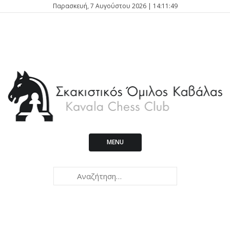
Παρασκευή, 7 Αυγούστου 2026 | 14:11:49
MENU
Kavala