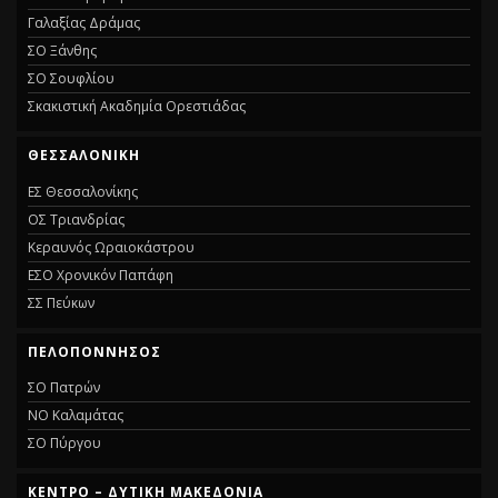
Γαλαξίας Δράμας
ΣΟ Ξάνθης
ΣΟ Σουφλίου
Σκακιστική Ακαδημία Ορεστιάδας
ΘΕΣΣΑΛΟΝΙΚΗ
ΕΣ Θεσσαλονίκης
ΟΣ Τριανδρίας
Κεραυνός Ωραιοκάστρου
ΕΣΟ Χρονικόν Παπάφη
ΣΣ Πεύκων
ΠΕΛΟΠΟΝΝΗΣΟΣ
ΣΟ Πατρών
ΝΟ Καλαμάτας
ΣΟ Πύργου
ΚΕΝΤΡΟ – ΔΥΤΙΚΗ ΜΑΚΕΔΟΝΙΑ