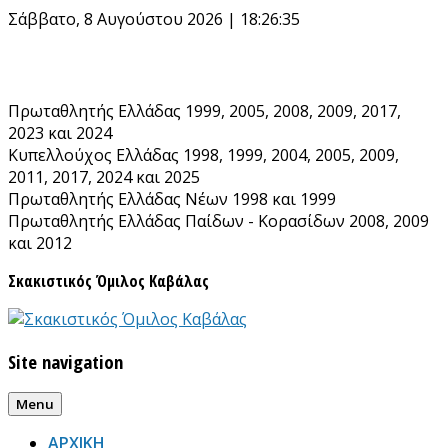
Skip
Σάββατο, 8 Αυγούστου 2026 | 18:26:35
to
content
Πρωταθλητής Ελλάδας 1999, 2005, 2008, 2009, 2017,
2023 και 2024
Κυπελλούχος Ελλάδας 1998, 1999, 2004, 2005, 2009,
2011, 2017, 2024 και 2025
Πρωταθλητής Ελλάδας Νέων 1998 και 1999
Πρωταθλητής Ελλάδας Παίδων - Κορασίδων 2008, 2009
και 2012
Σκακιστικός Όμιλος Καβάλας
Site navigation
Menu
ΑΡΧΙΚΗ