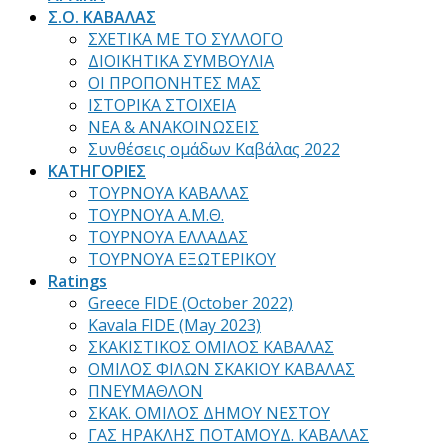
Σ.Ο. ΚΑΒΑΛΑΣ
ΣΧΕΤΙΚΑ ΜΕ ΤΟ ΣΥΛΛΟΓΟ
ΔΙΟΙΚΗΤΙΚΑ ΣΥΜΒΟΥΛΙΑ
ΟΙ ΠΡΟΠΟΝΗΤΕΣ ΜΑΣ
ΙΣΤΟΡΙΚΑ ΣΤΟΙΧΕΙΑ
ΝΕΑ & ΑΝΑΚΟΙΝΩΣΕΙΣ
Συνθέσεις ομάδων Καβάλας 2022
ΚΑΤΗΓΟΡΙΕΣ
ΤΟΥΡΝΟΥΑ ΚΑΒΑΛΑΣ
ΤΟΥΡΝΟΥΑ Α.Μ.Θ.
ΤΟΥΡΝΟΥΑ ΕΛΛΑΔΑΣ
ΤΟΥΡΝΟΥΑ ΕΞΩΤΕΡΙΚΟΥ
Ratings
Greece FIDE (October 2022)
Kavala FIDE (May 2023)
ΣΚΑΚΙΣΤΙΚΟΣ ΟΜΙΛΟΣ ΚΑΒΑΛΑΣ
ΟΜΙΛΟΣ ΦΙΛΩΝ ΣΚΑΚΙΟΥ ΚΑΒΑΛΑΣ
ΠΝΕΥΜΑΘΛΟΝ
ΣΚΑΚ. ΟΜΙΛΟΣ ΔΗΜΟΥ ΝΕΣΤΟΥ
ΓΑΣ ΗΡΑΚΛΗΣ ΠΟΤΑΜΟΥΔ. ΚΑΒΑΛΑΣ