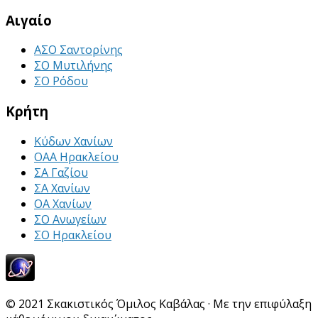
Αιγαίο
ΑΣΟ Σαντορίνης
ΣΟ Μυτιλήνης
ΣΟ Ρόδου
Κρήτη
Κύδων Χανίων
ΟΑΑ Ηρακλείου
ΣΑ Γαζίου
ΣΑ Χανίων
ΟΑ Χανίων
ΣΟ Ανωγείων
ΣΟ Ηρακλείου
© 2021 Σκακιστικός Όμιλος Καβάλας · Με την επιφύλαξη