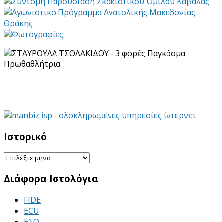
Ιστορικό
Ιστορικό
Διάφορα Ιστολόγια
FIDE
ECU
ΕΣΟ