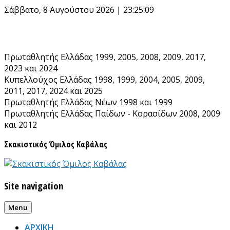
Skip
Σάββατο, 8 Αυγούστου 2026 | 23:25:10
to
content
Πρωταθλητής Ελλάδας 1999, 2005, 2008, 2009, 2017,
2023 και 2024
Κυπελλούχος Ελλάδας 1998, 1999, 2004, 2005, 2009,
2011, 2017, 2024 και 2025
Πρωταθλητής Ελλάδας Νέων 1998 και 1999
Πρωταθλητής Ελλάδας Παίδων - Κορασίδων 2008, 2009
και 2012
Σκακιστικός Όμιλος Καβάλας
Site navigation
Menu
ΑΡΧΙΚΗ