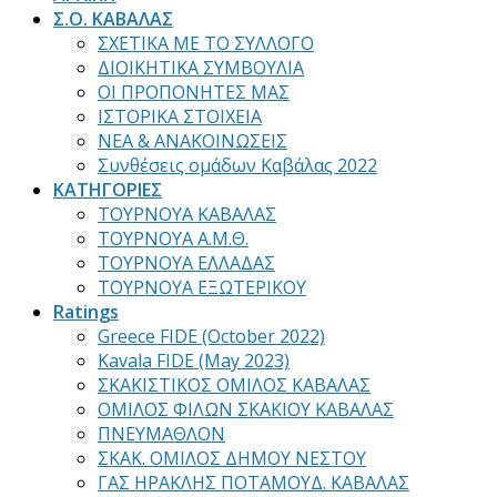
Σ.Ο. ΚΑΒΑΛΑΣ
ΣΧΕΤΙΚΑ ΜΕ ΤΟ ΣΥΛΛΟΓΟ
ΔΙΟΙΚΗΤΙΚΑ ΣΥΜΒΟΥΛΙΑ
ΟΙ ΠΡΟΠΟΝΗΤΕΣ ΜΑΣ
ΙΣΤΟΡΙΚΑ ΣΤΟΙΧΕΙΑ
ΝΕΑ & ΑΝΑΚΟΙΝΩΣΕΙΣ
Συνθέσεις ομάδων Καβάλας 2022
ΚΑΤΗΓΟΡΙΕΣ
ΤΟΥΡΝΟΥΑ ΚΑΒΑΛΑΣ
ΤΟΥΡΝΟΥΑ Α.Μ.Θ.
ΤΟΥΡΝΟΥΑ ΕΛΛΑΔΑΣ
ΤΟΥΡΝΟΥΑ ΕΞΩΤΕΡΙΚΟΥ
Ratings
Greece FIDE (October 2022)
Kavala FIDE (May 2023)
ΣΚΑΚΙΣΤΙΚΟΣ ΟΜΙΛΟΣ ΚΑΒΑΛΑΣ
ΟΜΙΛΟΣ ΦΙΛΩΝ ΣΚΑΚΙΟΥ ΚΑΒΑΛΑΣ
ΠΝΕΥΜΑΘΛΟΝ
ΣΚΑΚ. ΟΜΙΛΟΣ ΔΗΜΟΥ ΝΕΣΤΟΥ
ΓΑΣ ΗΡΑΚΛΗΣ ΠΟΤΑΜΟΥΔ. ΚΑΒΑΛΑΣ