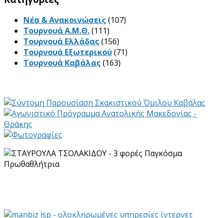
Νέα & Ανακοινώσεις
(107)
Τουρνουά Α.Μ.Θ.
(111)
Τουρνουά Ελλάδας
(156)
Τουρνουά Εξωτερικού
(71)
Τουρνουά Καβάλας
(163)