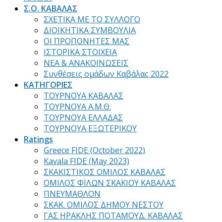
Σ.Ο. ΚΑΒΑΛΑΣ
ΣΧΕΤΙΚΑ ΜΕ ΤΟ ΣΥΛΛΟΓΟ
ΔΙΟΙΚΗΤΙΚΑ ΣΥΜΒΟΥΛΙΑ
ΟΙ ΠΡΟΠΟΝΗΤΕΣ ΜΑΣ
ΙΣΤΟΡΙΚΑ ΣΤΟΙΧΕΙΑ
ΝΕΑ & ΑΝΑΚΟΙΝΩΣΕΙΣ
Συνθέσεις ομάδων Καβάλας 2022
ΚΑΤΗΓΟΡΙΕΣ
ΤΟΥΡΝΟΥΑ ΚΑΒΑΛΑΣ
ΤΟΥΡΝΟΥΑ Α.Μ.Θ.
ΤΟΥΡΝΟΥΑ ΕΛΛΑΔΑΣ
ΤΟΥΡΝΟΥΑ ΕΞΩΤΕΡΙΚΟΥ
Ratings
Greece FIDE (October 2022)
Kavala FIDE (May 2023)
ΣΚΑΚΙΣΤΙΚΟΣ ΟΜΙΛΟΣ ΚΑΒΑΛΑΣ
ΟΜΙΛΟΣ ΦΙΛΩΝ ΣΚΑΚΙΟΥ ΚΑΒΑΛΑΣ
ΠΝΕΥΜΑΘΛΟΝ
ΣΚΑΚ. ΟΜΙΛΟΣ ΔΗΜΟΥ ΝΕΣΤΟΥ
ΓΑΣ ΗΡΑΚΛΗΣ ΠΟΤΑΜΟΥΔ. ΚΑΒΑΛΑΣ