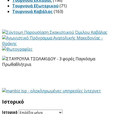
Τουρνουά Ελλάδας
(156)
Τουρνουά Εξωτερικού
(71)
Τουρνουά Καβάλας
(163)
Ιστορικό
Ιστορικό