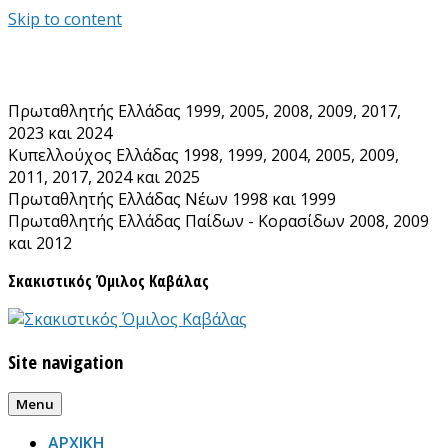
Skip to content
Πρωταθλητής Ελλάδας 1999, 2005, 2008, 2009, 2017,
2023 και 2024
Κυπελλούχος Ελλάδας 1998, 1999, 2004, 2005, 2009,
2011, 2017, 2024 και 2025
Πρωταθλητής Ελλάδας Νέων 1998 και 1999
Πρωταθλητής Ελλάδας Παίδων - Κορασίδων 2008, 2009
και 2012
Σκακιστικός Όμιλος Καβάλας
Site navigation
Menu
ΑΡΧΙΚΗ