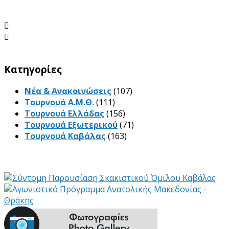


Kατηγορίες
Νέα & Ανακοινώσεις
(107)
Τουρνουά Α.Μ.Θ.
(111)
Τουρνουά Ελλάδας
(156)
Τουρνουά Εξωτερικού
(71)
Τουρνουά Καβάλας
(163)