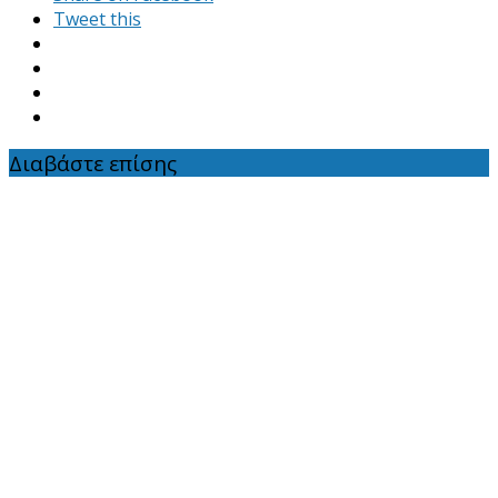
Tweet this
Διαβάστε επίσης