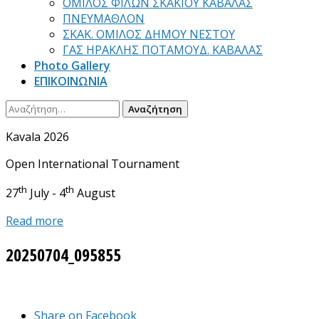
ΟΜΙΛΟΣ ΦΙΛΩΝ ΣΚΑΚΙΟΥ ΚΑΒΑΛΑΣ
ΠΝΕΥΜΑΘΛΟΝ
ΣΚΑΚ. ΟΜΙΛΟΣ ΔΗΜΟΥ ΝΕΣΤΟΥ
ΓΑΣ ΗΡΑΚΛΗΣ ΠΟΤΑΜΟΥΔ. ΚΑΒΑΛΑΣ
Photo Gallery
ΕΠΙΚΟΙΝΩΝΙΑ
Αναζήτηση
για:
Kavala 2026
Open International Tournament
th
th
27
July - 4
August
Read more
20250704_095855
Share on Facebook