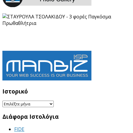
Ιστορικό
Ιστορικό
Διάφορα Ιστολόγια
FIDE