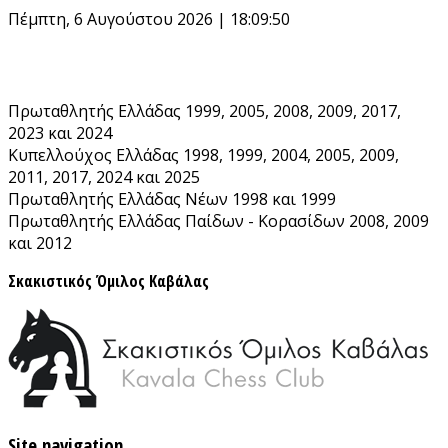
Skip
Πέμπτη, 6 Αυγούστου 2026 | 18:09:51
to
content
Πρωταθλητής Ελλάδας 1999, 2005, 2008, 2009, 2017,
2023 και 2024
Κυπελλούχος Ελλάδας 1998, 1999, 2004, 2005, 2009,
2011, 2017, 2024 και 2025
Πρωταθλητής Ελλάδας Νέων 1998 και 1999
Πρωταθλητής Ελλάδας Παίδων - Κορασίδων 2008, 2009
και 2012
Σκακιστικός Όμιλος Καβάλας
Site navigation