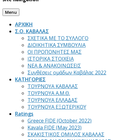
Menu
ΑΡΧΙΚΗ
Σ.Ο. ΚΑΒΑΛΑΣ
ΣΧΕΤΙΚΑ ΜΕ ΤΟ ΣΥΛΛΟΓΟ
ΔΙΟΙΚΗΤΙΚΑ ΣΥΜΒΟΥΛΙΑ
ΟΙ ΠΡΟΠΟΝΗΤΕΣ ΜΑΣ
ΙΣΤΟΡΙΚΑ ΣΤΟΙΧΕΙΑ
ΝΕΑ & ΑΝΑΚΟΙΝΩΣΕΙΣ
Συνθέσεις ομάδων Καβάλας 2022
ΚΑΤΗΓΟΡΙΕΣ
ΤΟΥΡΝΟΥΑ ΚΑΒΑΛΑΣ
ΤΟΥΡΝΟΥΑ Α.Μ.Θ.
ΤΟΥΡΝΟΥΑ ΕΛΛΑΔΑΣ
ΤΟΥΡΝΟΥΑ ΕΞΩΤΕΡΙΚΟΥ
Ratings
Greece FIDE (October 2022)
Kavala FIDE (May 2023)
ΣΚΑΚΙΣΤΙΚΟΣ ΟΜΙΛΟΣ ΚΑΒΑΛΑΣ