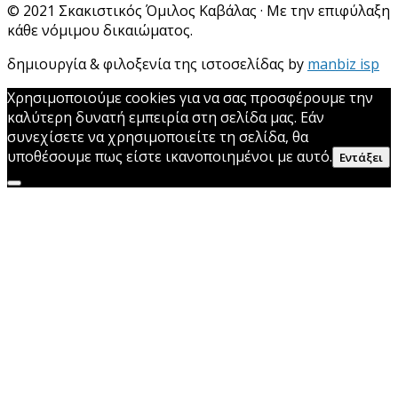
© 2021 Σκακιστικός Όμιλος Καβάλας · Με την επιφύλαξη
κάθε νόμιμου δικαιώματος.
δημιουργία & φιλοξενία της ιστοσελίδας by
manbiz isp
Χρησιμοποιούμε cookies για να σας προσφέρουμε την
καλύτερη δυνατή εμπειρία στη σελίδα μας. Εάν
συνεχίσετε να χρησιμοποιείτε τη σελίδα, θα
υποθέσουμε πως είστε ικανοποιημένοι με αυτό.
Εντάξει