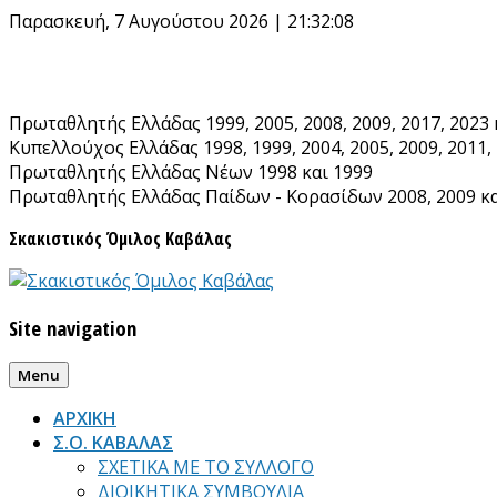
Παρασκευή, 7 Αυγούστου 2026 | 21:32:09
Πρωταθλητής Ελλάδας 1999, 2005, 2008, 2009, 2017, 2023 
Κυπελλούχος Ελλάδας 1998, 1999, 2004, 2005, 2009, 2011, 
Πρωταθλητής Ελλάδας Νέων 1998 και 1999
Πρωταθλητής Ελλάδας Παίδων - Κορασίδων 2008, 2009 κα
Σκακιστικός Όμιλος Καβάλας
Site navigation
Menu
ΑΡΧΙΚΗ
Σ.Ο. ΚΑΒΑΛΑΣ
ΣΧΕΤΙΚΑ ΜΕ ΤΟ ΣΥΛΛΟΓΟ
ΔΙΟΙΚΗΤΙΚΑ ΣΥΜΒΟΥΛΙΑ