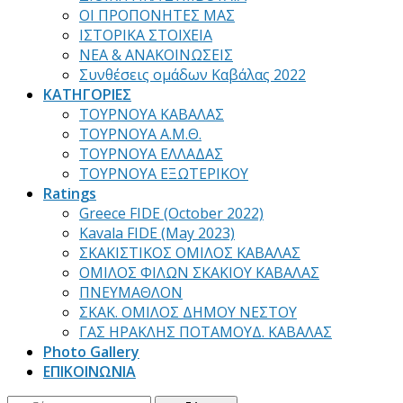
ΟΙ ΠΡΟΠΟΝΗΤΕΣ ΜΑΣ
ΙΣΤΟΡΙΚΑ ΣΤΟΙΧΕΙΑ
ΝΕΑ & ΑΝΑΚΟΙΝΩΣΕΙΣ
Συνθέσεις ομάδων Καβάλας 2022
ΚΑΤΗΓΟΡΙΕΣ
ΤΟΥΡΝΟΥΑ ΚΑΒΑΛΑΣ
ΤΟΥΡΝΟΥΑ Α.Μ.Θ.
ΤΟΥΡΝΟΥΑ ΕΛΛΑΔΑΣ
ΤΟΥΡΝΟΥΑ ΕΞΩΤΕΡΙΚΟΥ
Ratings
Greece FIDE (October 2022)
Kavala FIDE (May 2023)
ΣΚΑΚΙΣΤΙΚΟΣ ΟΜΙΛΟΣ ΚΑΒΑΛΑΣ
ΟΜΙΛΟΣ ΦΙΛΩΝ ΣΚΑΚΙΟΥ ΚΑΒΑΛΑΣ
ΠΝΕΥΜΑΘΛΟΝ
ΣΚΑΚ. ΟΜΙΛΟΣ ΔΗΜΟΥ ΝΕΣΤΟΥ
ΓΑΣ ΗΡΑΚΛΗΣ ΠΟΤΑΜΟΥΔ. ΚΑΒΑΛΑΣ
Photo Gallery
ΕΠΙΚΟΙΝΩΝΙΑ