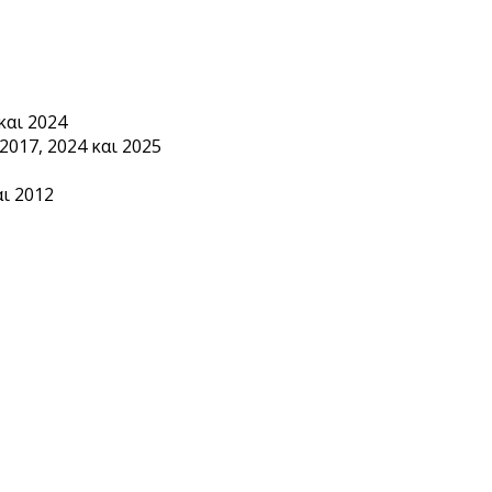
και 2024
2017, 2024 και 2025
ι 2012