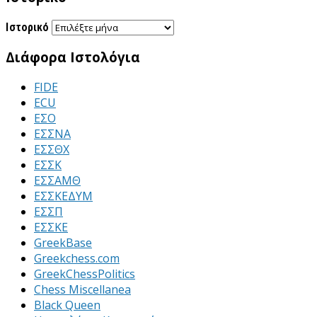
Ιστορικό
Διάφορα Ιστολόγια
FIDE
ECU
ΕΣΟ
ΕΣΣΝΑ
ΕΣΣΘΧ
ΕΣΣΚ
ΕΣΣΑΜΘ
ΕΣΣΚΕΔΥΜ
ΕΣΣΠ
ΕΣΣΚΕ
GreekBase
Greekchess.com
GreekChessPolitics
Chess Miscellanea
Black Queen