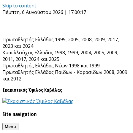
Skip to content
Πέμπτη, 6 Αυγούστου 2026 | 17:00:17
Πρωταθλητής Ελλάδας 1999, 2005, 2008, 2009, 2017,
2023 και 2024
Κυπελλούχος Ελλάδας 1998, 1999, 2004, 2005, 2009,
2011, 2017, 2024 και 2025
Πρωταθλητής Ελλάδας Νέων 1998 και 1999
Πρωταθλητής Ελλάδας Παίδων - Κορασίδων 2008, 2009
και 2012
Σκακιστικός Όμιλος Καβάλας
Site navigation
Menu