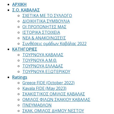
ΑΡΧΙΚΗ
Σ.Ο. ΚΑΒΑΛΑΣ
ΣΧΕΤΙΚΑ ΜΕ ΤΟ ΣΥΛΛΟΓΟ
ΔΙΟΙΚΗΤΙΚΑ ΣΥΜΒΟΥΛΙΑ
ΟΙ ΠΡΟΠΟΝΗΤΕΣ ΜΑΣ
ΙΣΤΟΡΙΚΑ ΣΤΟΙΧΕΙΑ
ΝΕΑ & ΑΝΑΚΟΙΝΩΣΕΙΣ
Συνθέσεις ομάδων Καβάλας 2022
ΚΑΤΗΓΟΡΙΕΣ
ΤΟΥΡΝΟΥΑ ΚΑΒΑΛΑΣ
ΤΟΥΡΝΟΥΑ Α.Μ.Θ.
ΤΟΥΡΝΟΥΑ ΕΛΛΑΔΑΣ
ΤΟΥΡΝΟΥΑ ΕΞΩΤΕΡΙΚΟΥ
Ratings
Greece FIDE (October 2022)
Kavala FIDE (May 2023)
ΣΚΑΚΙΣΤΙΚΟΣ ΟΜΙΛΟΣ ΚΑΒΑΛΑΣ
ΟΜΙΛΟΣ ΦΙΛΩΝ ΣΚΑΚΙΟΥ ΚΑΒΑΛΑΣ
ΠΝΕΥΜΑΘΛΟΝ
ΣΚΑΚ. ΟΜΙΛΟΣ ΔΗΜΟΥ ΝΕΣΤΟΥ