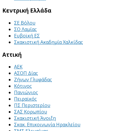
Κεντρική Ελλάδα
ΣΕ Βόλου
ΣΟ Λαμίας
Ευβοϊκή ΕΣ
Σκακιστική Ακαδημία Χαλκίδας
Αττική
ΑΕΚ
ΑΣΟΠ Δίας
Ζήνων Γλυφάδας
Κότινος
Πανιώνιος
Πειραϊκός
ΠΣ Περιστερίου
ΣΑΣ Κορωπίου
Σκακιστική Άνοιξη
Σκακ. Επικοινωνία Ηρακλείου