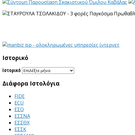
Ιστορικό
Ιστορικό
Διάφορα Ιστολόγια
FIDE
ECU
ΕΣΟ
ΕΣΣΝΑ
ΕΣΣΘΧ
ΕΣΣΚ