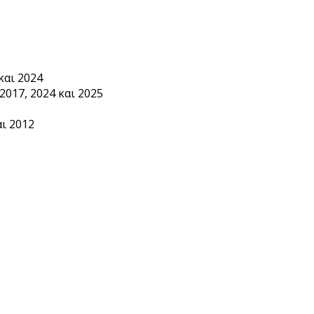
και 2024
2017, 2024 και 2025
ι 2012