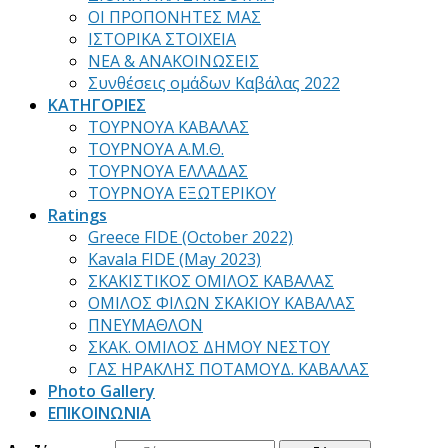
ΟΙ ΠΡΟΠΟΝΗΤΕΣ ΜΑΣ
ΙΣΤΟΡΙΚΑ ΣΤΟΙΧΕΙΑ
ΝΕΑ & ΑΝΑΚΟΙΝΩΣΕΙΣ
Συνθέσεις ομάδων Καβάλας 2022
ΚΑΤΗΓΟΡΙΕΣ
ΤΟΥΡΝΟΥΑ ΚΑΒΑΛΑΣ
ΤΟΥΡΝΟΥΑ Α.Μ.Θ.
ΤΟΥΡΝΟΥΑ ΕΛΛΑΔΑΣ
ΤΟΥΡΝΟΥΑ ΕΞΩΤΕΡΙΚΟΥ
Ratings
Greece FIDE (October 2022)
Kavala FIDE (May 2023)
ΣΚΑΚΙΣΤΙΚΟΣ ΟΜΙΛΟΣ ΚΑΒΑΛΑΣ
ΟΜΙΛΟΣ ΦΙΛΩΝ ΣΚΑΚΙΟΥ ΚΑΒΑΛΑΣ
ΠΝΕΥΜΑΘΛΟΝ
ΣΚΑΚ. ΟΜΙΛΟΣ ΔΗΜΟΥ ΝΕΣΤΟΥ
ΓΑΣ ΗΡΑΚΛΗΣ ΠΟΤΑΜΟΥΔ. ΚΑΒΑΛΑΣ
Photo Gallery
ΕΠΙΚΟΙΝΩΝΙΑ