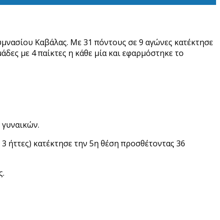
υμνασίου Καβάλας. Με 31 πόντους σε 9 αγώνες κατέκτησε
δες με 4 παίκτες η κάθε μία και εφαρμόστηκε το
 γυναικών.
 3 ήττες) κατέκτησε την 5η θέση προσθέτοντας 36
ς.