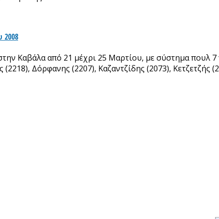
 2008
την Καβάλα από 21 μέχρι 25 Μαρτίου, με σύστημα πουλ 7 
ς (2218), Δόρφανης (2207), Καζαντζίδης (2073), Κετζετζής