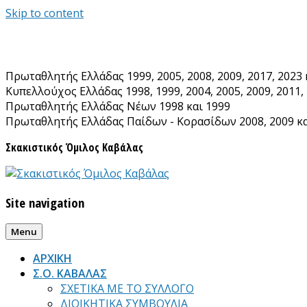
Skip to content
Πρωταθλητής Ελλάδας 1999, 2005, 2008, 2009, 2017, 2023 
Κυπελλούχος Ελλάδας 1998, 1999, 2004, 2005, 2009, 2011, 
Πρωταθλητής Ελλάδας Νέων 1998 και 1999
Πρωταθλητής Ελλάδας Παίδων - Κορασίδων 2008, 2009 κα
Σκακιστικός Όμιλος Καβάλας
Site navigation
Menu
ΑΡΧΙΚΗ
Σ.Ο. ΚΑΒΑΛΑΣ
ΣΧΕΤΙΚΑ ΜΕ ΤΟ ΣΥΛΛΟΓΟ
ΔΙΟΙΚΗΤΙΚΑ ΣΥΜΒΟΥΛΙΑ