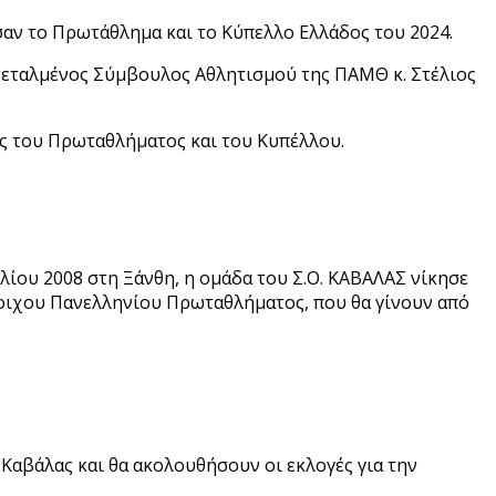
σαν το Πρωτάθλημα και το Κύπελλο Ελλάδος του 2024.
εταλμένος Σύμβουλος Αθλητισμού της ΠΑΜΘ κ. Στέλιος
ς του Πρωταθλήματος και του Κυπέλλου.
ίου 2008 στη Ξάνθη, η ομάδα του Σ.Ο. ΚΑΒΑΛΑΣ νίκησε
ίστοιχου Πανελληνίου Πρωταθλήματος, που θα γίνουν από
 Καβάλας και θα ακολουθήσουν οι εκλογές για την