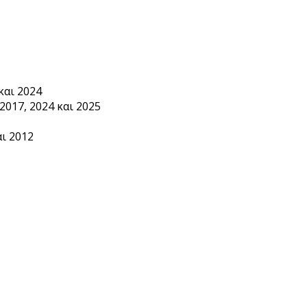
και 2024
2017, 2024 και 2025
ι 2012