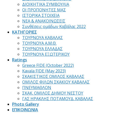
ΔΙΟΙΚΗΤΙΚΑ ΣΥΜΒΟΥΛΙΑ
ΟΙ ΠΡΟΠΟΝΗΤΕΣ ΜΑΣ
ΙΣΤΟΡΙΚΑ ΣΤΟΙΧΕΙΑ
ΝΕΑ & ΑΝΑΚΟΙΝΩΣΕΙΣ
Συνθέσεις ομάδων Καβάλας 2022
ΚΑΤΗΓΟΡΙΕΣ
ΤΟΥΡΝΟΥΑ ΚΑΒΑΛΑΣ
ΤΟΥΡΝΟΥΑ Α.Μ.Θ.
ΤΟΥΡΝΟΥΑ ΕΛΛΑΔΑΣ
ΤΟΥΡΝΟΥΑ ΕΞΩΤΕΡΙΚΟΥ
Ratings
Greece FIDE (October 2022)
Kavala FIDE (May 2023)
ΣΚΑΚΙΣΤΙΚΟΣ ΟΜΙΛΟΣ ΚΑΒΑΛΑΣ
ΟΜΙΛΟΣ ΦΙΛΩΝ ΣΚΑΚΙΟΥ ΚΑΒΑΛΑΣ
ΠΝΕΥΜΑΘΛΟΝ
ΣΚΑΚ. ΟΜΙΛΟΣ ΔΗΜΟΥ ΝΕΣΤΟΥ
ΓΑΣ ΗΡΑΚΛΗΣ ΠΟΤΑΜΟΥΔ. ΚΑΒΑΛΑΣ
Photo Gallery
ΕΠΙΚΟΙΝΩΝΙΑ