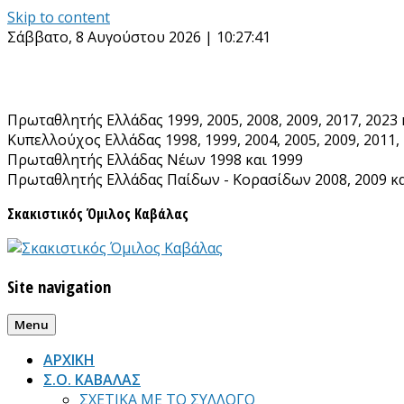
Skip to content
Σάββατο, 8 Αυγούστου 2026 | 10:27:43
Πρωταθλητής Ελλάδας 1999, 2005, 2008, 2009, 2017, 2023 
Κυπελλούχος Ελλάδας 1998, 1999, 2004, 2005, 2009, 2011, 
Πρωταθλητής Ελλάδας Νέων 1998 και 1999
Πρωταθλητής Ελλάδας Παίδων - Κορασίδων 2008, 2009 κα
Σκακιστικός Όμιλος Καβάλας
Site navigation
Menu
ΑΡΧΙΚΗ
Σ.Ο. ΚΑΒΑΛΑΣ
ΣΧΕΤΙΚΑ ΜΕ ΤΟ ΣΥΛΛΟΓΟ