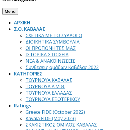
Menu
ΑΡΧΙΚΗ
Σ.Ο. ΚΑΒΑΛΑΣ
ΣΧΕΤΙΚΑ ΜΕ ΤΟ ΣΥΛΛΟΓΟ
ΔΙΟΙΚΗΤΙΚΑ ΣΥΜΒΟΥΛΙΑ
ΟΙ ΠΡΟΠΟΝΗΤΕΣ ΜΑΣ
ΙΣΤΟΡΙΚΑ ΣΤΟΙΧΕΙΑ
ΝΕΑ & ΑΝΑΚΟΙΝΩΣΕΙΣ
Συνθέσεις ομάδων Καβάλας 2022
ΚΑΤΗΓΟΡΙΕΣ
ΤΟΥΡΝΟΥΑ ΚΑΒΑΛΑΣ
ΤΟΥΡΝΟΥΑ Α.Μ.Θ.
ΤΟΥΡΝΟΥΑ ΕΛΛΑΔΑΣ
ΤΟΥΡΝΟΥΑ ΕΞΩΤΕΡΙΚΟΥ
Ratings
Greece FIDE (October 2022)
Kavala FIDE (May 2023)
ΣΚΑΚΙΣΤΙΚΟΣ ΟΜΙΛΟΣ ΚΑΒΑΛΑΣ