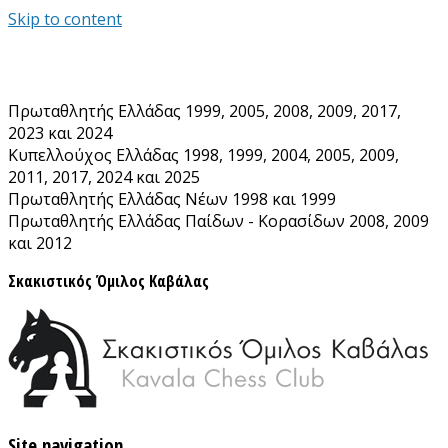
Skip to content
Πρωταθλητής Ελλάδας 1999, 2005, 2008, 2009, 2017,
2023 και 2024
Κυπελλούχος Ελλάδας 1998, 1999, 2004, 2005, 2009,
2011, 2017, 2024 και 2025
Πρωταθλητής Ελλάδας Νέων 1998 και 1999
Πρωταθλητής Ελλάδας Παίδων - Κορασίδων 2008, 2009
και 2012
Σκακιστικός Όμιλος Καβάλας
Site navigation