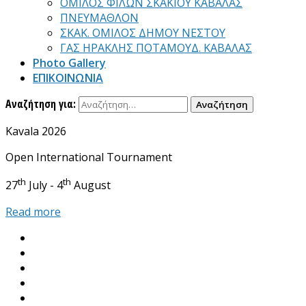
ΟΜΙΛΟΣ ΦΙΛΩΝ ΣΚΑΚΙΟΥ ΚΑΒΑΛΑΣ
ΠΝΕΥΜΑΘΛΟΝ
ΣΚΑΚ. ΟΜΙΛΟΣ ΔΗΜΟΥ ΝΕΣΤΟΥ
ΓΑΣ ΗΡΑΚΛΗΣ ΠΟΤΑΜΟΥΔ. ΚΑΒΑΛΑΣ
Photo Gallery
ΕΠΙΚΟΙΝΩΝΙΑ
Αναζήτηση για:
Kavala 2026
Open International Tournament
th
th
27
July - 4
August
Read more