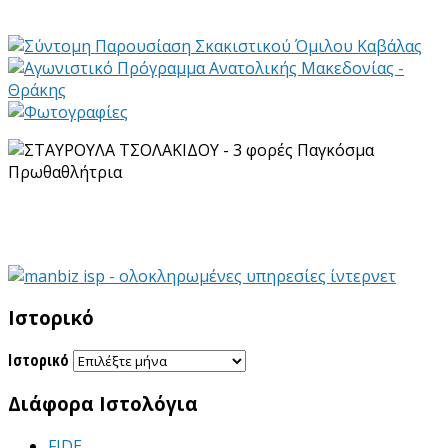
Ιστορικό
Ιστορικό
Διάφορα Ιστολόγια
FIDE